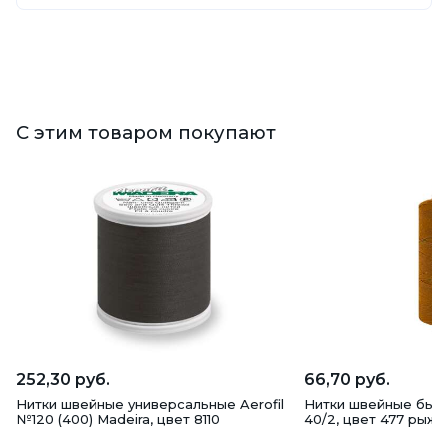
С этим товаром покупают
252,30 руб.
66,70 руб.
Нитки швейные универсальные Aerofil
Нитки швейные быт
№120 (400) Madeira, цвет 8110
40/2, цвет 477 рыжи