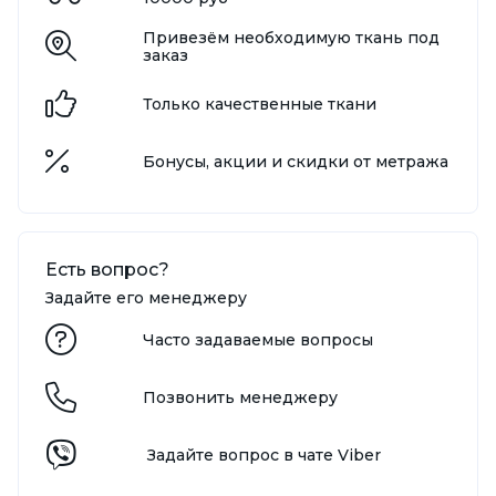
Привезём необходимую ткань под
заказ
Только качественные ткани
Бонусы, акции и скидки от метража
Есть вопрос?
Задайте его менеджеру
Часто задаваемые вопросы
Позвонить менеджеру
Задайте вопрос в чате Viber