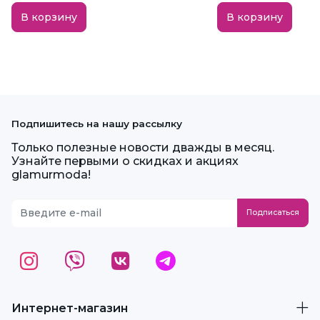
В корзину
В корзину
Подпишитесь на нашу рассылку
Только полезные новости дважды в месяц.
Узнайте первыми о скидках и акциях
glamurmoda!
Интернет-магазин