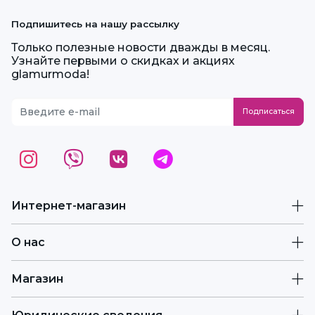
Подпишитесь на нашу рассылку
Только полезные новости дважды в месяц.
Узнайте первыми о скидках и акциях
glamurmoda!
Интернет-магазин
О нас
Магазин