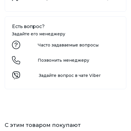
Есть вопрос?
Задайте его менеджеру
Часто задаваемые вопросы
Позвонить менеджеру
Задайте вопрос в чате Viber
С этим товаром покупают