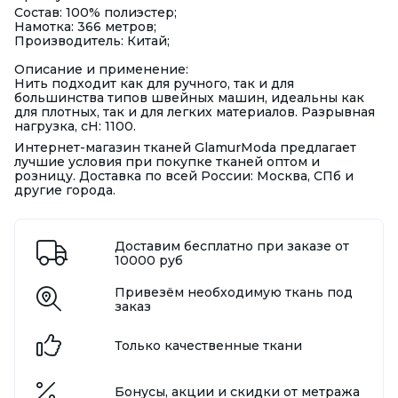
Состав: 100% полиэстер;
Намотка: 366 метров;
Производитель: Китай;
Описание и применение:
Нить подходит как для ручного, так и для
большинства типов швейных машин, идеальны как
для плотных, так и для легких материалов. Разрывная
нагрузка, сН: 1100.
Интернет-магазин тканей GlamurModa предлагает
лучшие условия при покупке тканей оптом и
розницу. Доставка по всей России: Москва, СПб и
другие города.
Доставим бесплатно при заказе от
10000 руб
Привезём необходимую ткань под
заказ
Только качественные ткани
Бонусы, акции и скидки от метража