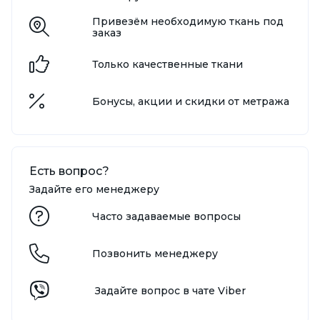
Привезём необходимую ткань под
заказ
Только качественные ткани
Бонусы, акции и скидки от метража
Есть вопрос?
Задайте его менеджеру
Часто задаваемые вопросы
Позвонить менеджеру
Задайте вопрос в чате Viber