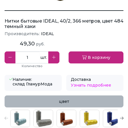
Нитки бытовые IDEAL, 40/2, 366 метров, цвет 484
темный хаки
Производитель:
IDEAL
49,30
руб.
шт.
В корзину
Количество
Наличие:
Доставка
склад ГламурМода
Узнать подробнее
цвет