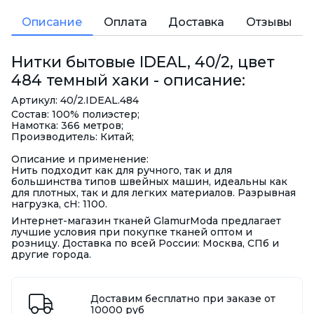
Описание
Оплата
Доставка
Отзывы
Нитки бытовые IDEAL, 40/2, цвет
484 темный хаки - описание:
Артикул: 40/2.IDEAL.484
Состав: 100% полиэстер;
Намотка: 366 метров;
Производитель: Китай;
Описание и применение:
Нить подходит как для ручного, так и для
большинства типов швейных машин, идеальны как
для плотных, так и для легких материалов. Разрывная
нагрузка, сН: 1100.
Интернет-магазин тканей GlamurModa предлагает
лучшие условия при покупке тканей оптом и
розницу. Доставка по всей России: Москва, СПб и
другие города.
Доставим бесплатно при заказе от
10000 руб