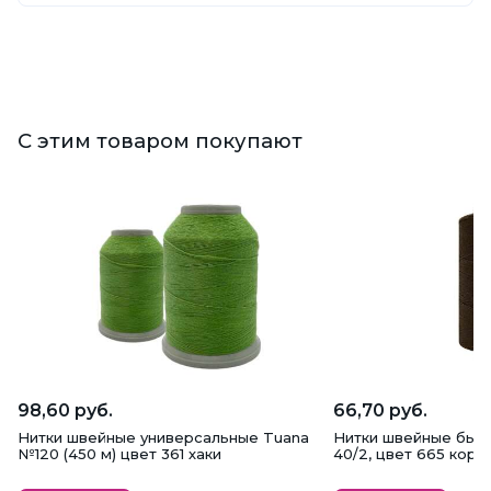
С этим товаром покупают
98,60 руб.
66,70 руб.
Нитки швейные универсальные Tuana
Нитки швейные быт
№120 (450 м) цвет 361 хаки
40/2, цвет 665 кор