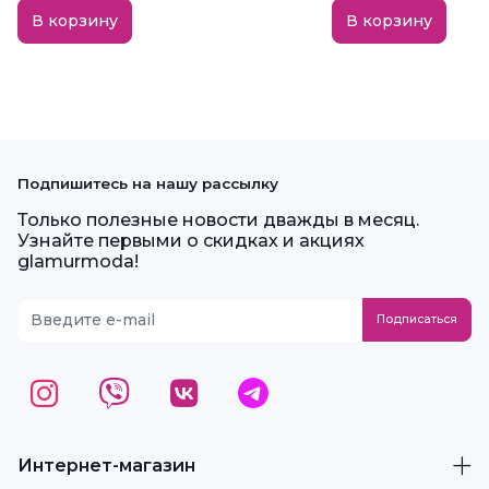
В корзину
В корзину
Подпишитесь на нашу рассылку
Только полезные новости дважды в месяц.
Узнайте первыми о скидках и акциях
glamurmoda!
Интернет-магазин