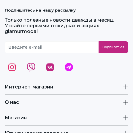
Подпишитесь на нашу рассылку
Только полезные новости дважды в месяц.
Узнайте первыми о скидках и акциях
glamurmoda!
Интернет-магазин
О нас
Магазин