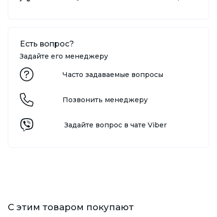
Есть вопрос?
Задайте его менеджеру
Часто задаваемые вопросы
Позвонить менеджеру
Задайте вопрос в чате Viber
С этим товаром покупают