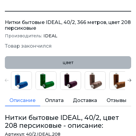
Нитки бытовые IDEAL, 40/2, 366 метров, цвет 208
персиковые
Производитель:
IDEAL
Товар закончился
цвет
Описание
Оплата
Доставка
Отзывы
Нитки бытовые IDEAL, 40/2, цвет
208 персиковые - описание:
Артикул: 40/2.IDEAL.208