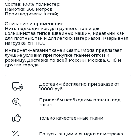
Состав: 100% полиэстер;
Намотка: 366 метров;
Производитель: Китай;
Описание и применение:
Нить подходит как для ручного, так и для
большинства типов швейных машин, идеальны как
для плотных, так и для легких материалов. Разрывная
нагрузка, сН: 1100.
Интернет-магазин тканей GlamurModa предлагает
лучшие условия при покупке тканей оптом и
розницу. Доставка по всей России: Москва, СПб и
другие города.
Доставим бесплатно при заказе от
10000 руб
Привезём необходимую ткань под
заказ
Только качественные ткани
Бонусы, акции и скидки от метража