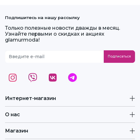
Подпишитесь на нашу рассылку
Только полезные новости дважды в месяц.
Узнайте первыми о скидках и акциях
glamurmoda!
Интернет-магазин
О нас
Магазин