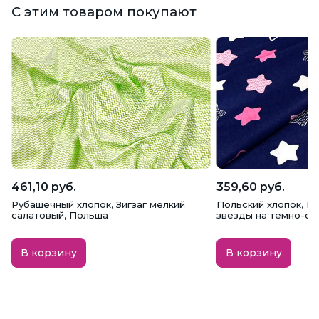
С этим товаром покупают
461,10 руб.
359,60 руб.
Рубашечный хлопок, Зигзаг мелкий
Польский хлопок, Б
салатовый, Польша
звезды на темно-син
В корзину
В корзину