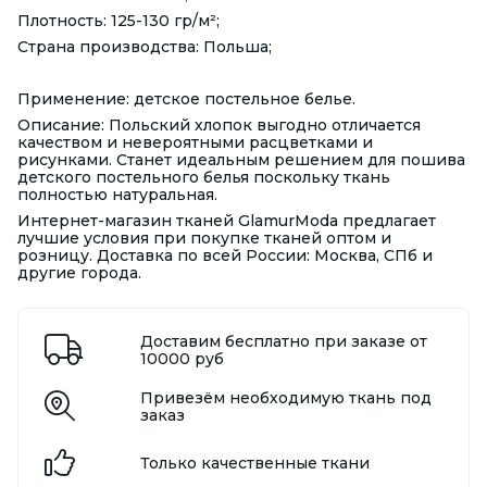
Плотность: 125-130 гр/м²;
Страна производства: Польша;
Применение: детское постельное белье.
Описание: Польский хлопок выгодно отличается
качеством и невероятными расцветками и
рисунками. Станет идеальным решением для пошива
детского постельного белья поскольку ткань
полностью натуральная.
Интернет-магазин тканей GlamurModa предлагает
лучшие условия при покупке тканей оптом и
розницу. Доставка по всей России: Москва, СПб и
другие города.
Доставим бесплатно при заказе от
10000 руб
Привезём необходимую ткань под
заказ
Только качественные ткани