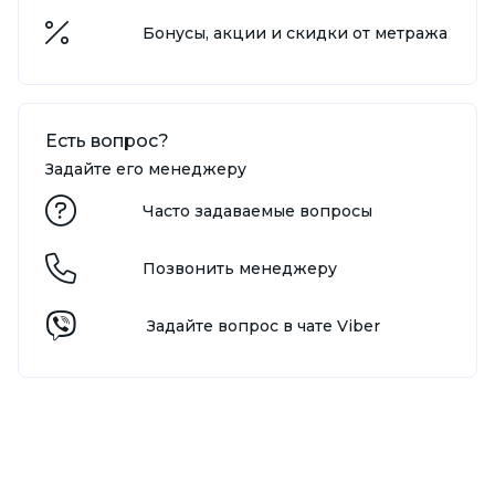
Бонусы, акции и скидки от метража
Есть вопрос?
Задайте его менеджеру
Часто задаваемые вопросы
Позвонить менеджеру
Задайте вопрос в чате Viber