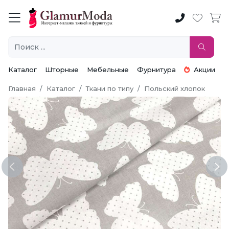
Каталог
Шторные
Мебельные
Фурнитура
Акции
Главная
Каталог
Ткани по типу
Польский хлопок
Previous
Ne