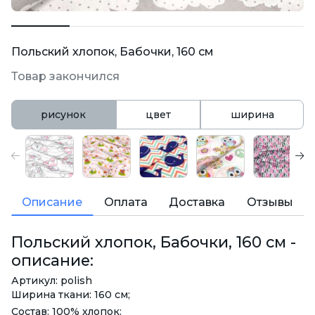
Польский хлопок, Бабочки, 160 см
Товар закончился
рисунок
цвет
ширина
Описание
Оплата
Доставка
Отзывы
Польский хлопок, Бабочки, 160 см -
описание:
Артикул: polish
Ширина ткани: 160 см;
Состав: 100% хлопок;