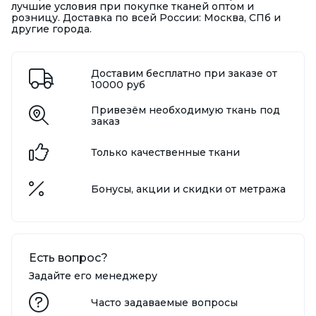
лучшие условия при покупке тканей оптом и
розницу. Доставка по всей России: Москва, СПб и
другие города.
Доставим бесплатно при заказе от
10000 руб
Привезём необходимую ткань под
заказ
Только качественные ткани
Бонусы, акции и скидки от метража
Есть вопрос?
Задайте его менеджеру
Часто задаваемые вопросы