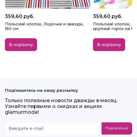
359,60 руб.
359,60 руб.
Польский хлопок, Лодочки и звезды,
Польский хлопок, Р
160 см
крупный горох на бе
В корзину
В корзину
Подпишитесь на нашу рассылку
Только полезные новости дважды в месяц.
Узнайте первыми о скидках и акциях
glamurmoda!