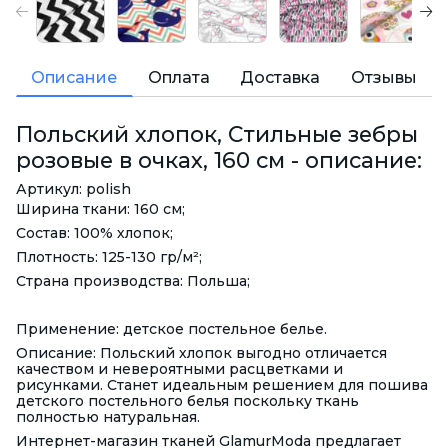
Описание
Оплата
Доставка
Отзывы
Польский хлопок, Стильные зебры
розовые в очках, 160 см - описание:
Артикул: polish
Ширина ткани: 160 см;
Состав: 100% хлопок;
Плотность: 125-130 гр/м²;
Страна производства: Польша;
Применение: детское постельное белье.
Описание: Польский хлопок выгодно отличается
качеством и невероятными расцветками и
рисунками. Станет идеальным решением для пошива
детского постельного белья поскольку ткань
полностью натуральная.
Интернет-магазин тканей GlamurModa предлагает