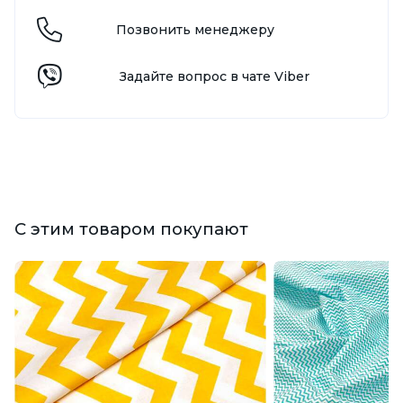
Позвонить менеджеру
Задайте вопрос в чате Viber
С этим товаром покупают