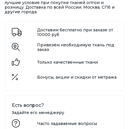
лучшие условия при покупке тканей оптом и
розницу. Доставка по всей России: Москва, СПб и
другие города.
Доставим бесплатно при заказе от
10000 руб
Привезём необходимую ткань под
заказ
Только качественные ткани
Бонусы, акции и скидки от метража
Есть вопрос?
Задайте его менеджеру
Часто задаваемые вопросы