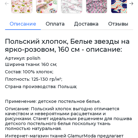
Описание
Оплата
Доставка
Отзывы
Польский хлопок, Белые звезды на
ярко-розовом, 160 см - описание:
Артикул: polish
Ширина ткани: 160 см;
Состав: 100% хлопок;
Плотность: 125-130 гр/м²;
Страна производства: Польша;
Применение: детское постельное белье.
Описание: Польский хлопок выгодно отличается
качеством и невероятными расцветками и
рисунками. Станет идеальным решением для пошива
детского постельного белья поскольку ткань
полностью натуральная.
Интернет-магазин тканей GlamurModa предлагает