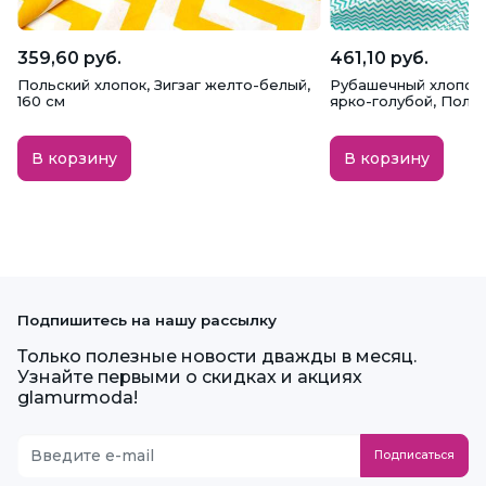
359,60 руб.
461,10 руб.
Польский хлопок, Зигзаг желто-белый,
Рубашечный хлопок,
160 см
ярко-голубой, Поль
В корзину
В корзину
Подпишитесь на нашу рассылку
Только полезные новости дважды в месяц.
Узнайте первыми о скидках и акциях
glamurmoda!