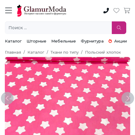
Каталог
Шторные
Мебельные
Фурнитура
Акции
Главная
Каталог
Ткани по типу
Польский хлопок
Previous
Ne