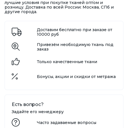
лучшие условия при покупке тканей оптом и
розницу. Доставка по всей России: Москва, СПб и
другие города.
Доставим бесплатно при заказе от
10000 руб
Привезём необходимую ткань под
заказ
Только качественные ткани
Бонусы, акции и скидки от метража
Есть вопрос?
Задайте его менеджеру
Часто задаваемые вопросы