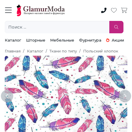
Каталог
Шторные
Мебельные
Фурнитура
Акции
Главная
Каталог
Ткани по типу
Польский хлопок
Previous
Ne