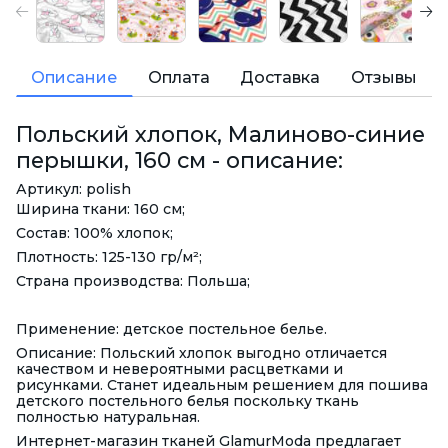
Описание
Оплата
Доставка
Отзывы
Польский хлопок, Малиново-синие
перышки, 160 см - описание:
Артикул: polish
Ширина ткани: 160 см;
Состав: 100% хлопок;
Плотность: 125-130 гр/м²;
Страна производства: Польша;
Применение: детское постельное белье.
Описание: Польский хлопок выгодно отличается
качеством и невероятными расцветками и
рисунками. Станет идеальным решением для пошива
детского постельного белья поскольку ткань
полностью натуральная.
Интернет-магазин тканей GlamurModa предлагает