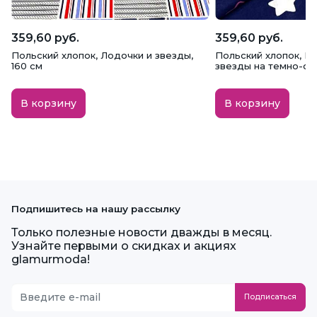
359,60 руб.
359,60 руб.
Польский хлопок, Лодочки и звезды,
Польский хлопок, Б
160 см
звезды на темно-син
В корзину
В корзину
Подпишитесь на нашу рассылку
Только полезные новости дважды в месяц.
Узнайте первыми о скидках и акциях
glamurmoda!