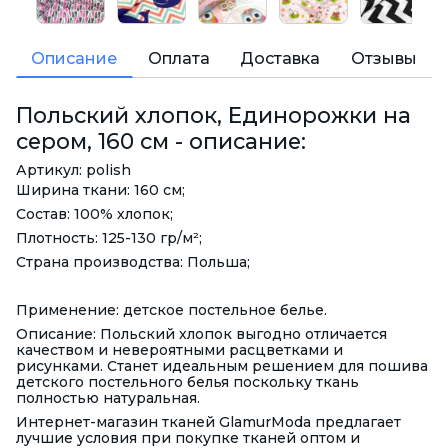
Описание
Оплата
Доставка
Отзывы
Польский хлопок, Единорожки на
сером, 160 см - описание:
Артикул: polish
Ширина ткани: 160 см;
Состав: 100% хлопок;
Плотность: 125-130 гр/м²;
Страна производства: Польша;
Применение: детское постельное белье.
Описание: Польский хлопок выгодно отличается
качеством и невероятными расцветками и
рисунками. Станет идеальным решением для пошива
детского постельного белья поскольку ткань
полностью натуральная.
Интернет-магазин тканей GlamurModa предлагает
лучшие условия при покупке тканей оптом и