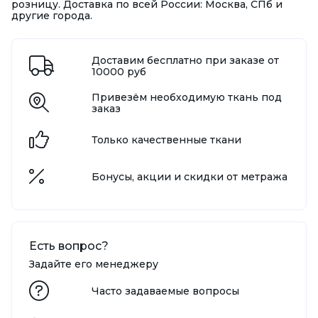
розницу. Доставка по всей России: Москва, СПб и
другие города.
Доставим бесплатно при заказе от
10000 руб
Привезём необходимую ткань под
заказ
Только качественные ткани
Бонусы, акции и скидки от метража
Есть вопрос?
Задайте его менеджеру
Часто задаваемые вопросы