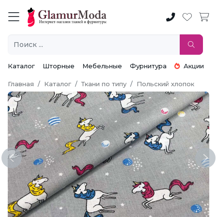
Каталог
Шторные
Мебельные
Фурнитура
Акции
Главная
Каталог
Ткани по типу
Польский хлопок
Previous
Ne