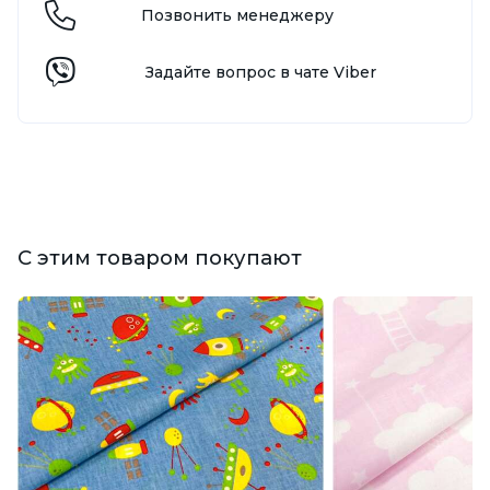
Позвонить менеджеру
Задайте вопрос в чате Viber
С этим товаром покупают