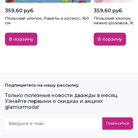
359,60 руб.
359,60 руб.
Польский хлопок, Ракеты и космос, 160
Польский хлопок, Л
см
нежно-розовое, 160
В корзину
В корзину
Подпишитесь на нашу рассылку
Только полезные новости дважды в месяц.
Узнайте первыми о скидках и акциях
glamurmoda!