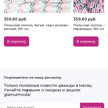
359,60 руб.
359,60 руб.
Польский хлопок, Зигзаг серо-розово-
Польский хлопок, С
мятный, 160 см
пирамидки, 160 см
В корзину
В корзину
Подпишитесь на нашу рассылку
Только полезные новости дважды в месяц.
Узнайте первыми о скидках и акциях
glamurmoda!