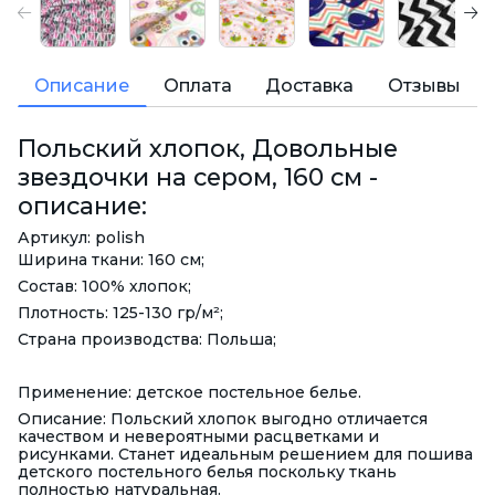
Описание
Оплата
Доставка
Отзывы
Польский хлопок, Довольные
звездочки на сером, 160 см -
описание:
Артикул: polish
Ширина ткани: 160 см;
Состав: 100% хлопок;
Плотность: 125-130 гр/м²;
Страна производства: Польша;
Применение: детское постельное белье.
Описание: Польский хлопок выгодно отличается
качеством и невероятными расцветками и
рисунками. Станет идеальным решением для пошива
детского постельного белья поскольку ткань
полностью натуральная.