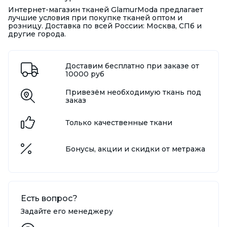
Интернет-магазин тканей GlamurModa предлагает
лучшие условия при покупке тканей оптом и
розницу. Доставка по всей России: Москва, СПб и
другие города.
Доставим бесплатно при заказе от
10000 руб
Привезём необходимую ткань под
заказ
Только качественные ткани
Бонусы, акции и скидки от метража
Есть вопрос?
Задайте его менеджеру