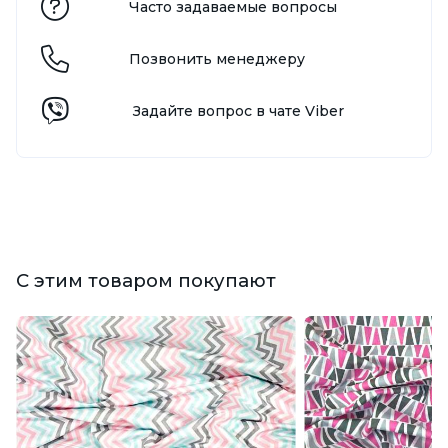
Часто задаваемые вопросы
Позвонить менеджеру
Задайте вопрос в чате Viber
С этим товаром покупают