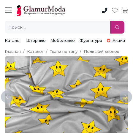
Каталог
Шторные
Мебельные
Фурнитура
Акции
Главная
Каталог
Ткани по типу
Польский хлопок
Previous
Ne