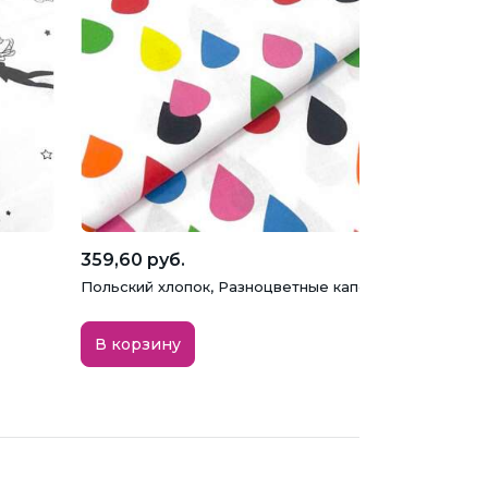
359,60 руб.
Польский хлопок, Разноцветные капельки, 160 см
В корзину