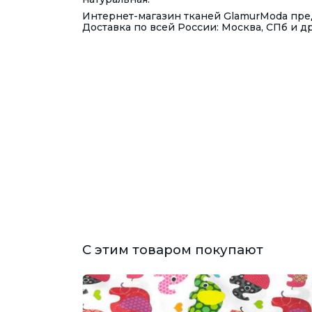
Интернет-магазин тканей GlamurModa пред
Доставка по всей России: Москва, СПб и д
С этим товаром покупают