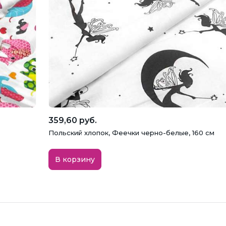
359,60 руб.
Польский хлопок, Феечки черно-белые, 160 см
В корзину