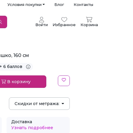
Условия покупки
Блог
Контакты
Войти
Избранное
Корзина
шко, 160 см
+ 6 баллов
В корзину
Скидки от метража:
Доставка
Узнать подробнее