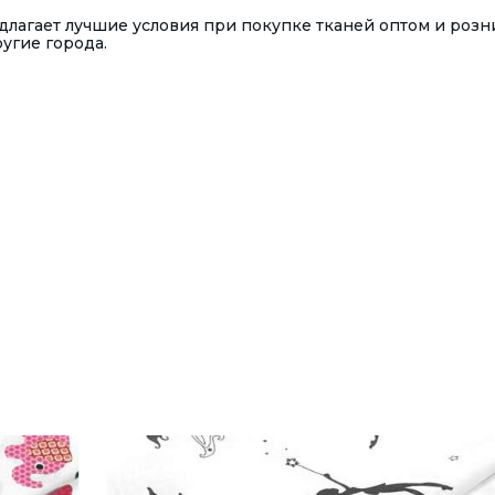
лагает лучшие условия при покупке тканей оптом и розн
ругие города.