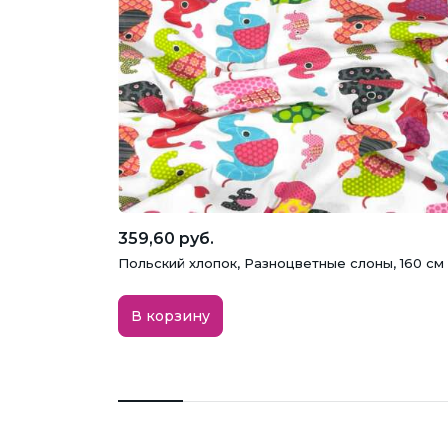
359,60 руб.
Польский хлопок, Разноцветные слоны, 160 см
В корзину