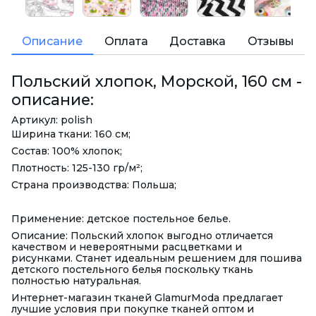
Описание
Оплата
Доставка
Отзывы
Польский хлопок, Морской, 160 см -
описание:
Артикул: polish
Ширина ткани: 160 см;
Состав: 100% хлопок;
Плотность: 125-130 гр/м²;
Страна производства: Польша;
Применение: детское постельное белье.
Описание: Польский хлопок выгодно отличается
качеством и невероятными расцветками и
рисунками. Станет идеальным решением для пошива
детского постельного белья поскольку ткань
полностью натуральная.
Интернет-магазин тканей GlamurModa предлагает
лучшие условия при покупке тканей оптом и