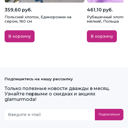
359,60 руб.
461,10 руб.
Польский хлопок, Единорожки на
Рубашечный хлопок,
сером, 160 см
мелкий, Польша
В корзину
В корзину
Подпишитесь на нашу рассылку
Только полезные новости дважды в месяц.
Узнайте первыми о скидках и акциях
glamurmoda!