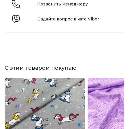
Позвонить менеджеру
Задайте вопрос в чате Viber
С этим товаром покупают