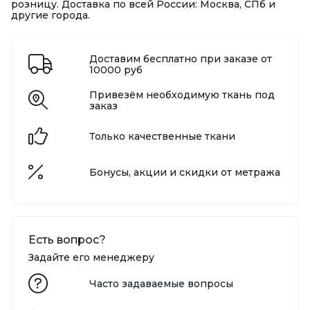
розницу. Доставка по всей России: Москва, СПб и
другие города.
Доставим бесплатно при заказе от
10000 руб
Привезём необходимую ткань под
заказ
Только качественные ткани
Бонусы, акции и скидки от метража
Есть вопрос?
Задайте его менеджеру
Часто задаваемые вопросы