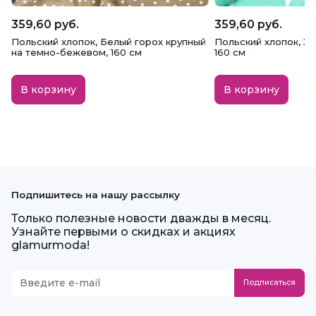
359,60 руб.
359,60 руб.
Польский хлопок, Белый горох крупный
Польский хлопок, З
на темно-бежевом, 160 см
160 см
В корзину
В корзину
Подпишитесь на нашу рассылку
Только полезные новости дважды в месяц.
Узнайте первыми о скидках и акциях
glamurmoda!