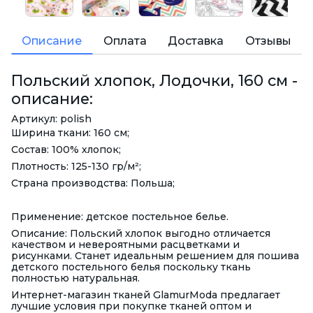
Описание
Оплата
Доставка
Отзывы
Польский хлопок, Лодочки, 160 см -
описание:
Артикул: polish
Ширина ткани: 160 см;
Состав: 100% хлопок;
Плотность: 125-130 гр/м²;
Страна производства: Польша;
Применение: детское постельное белье.
Описание: Польский хлопок выгодно отличается
качеством и невероятными расцветками и
рисунками. Станет идеальным решением для пошива
детского постельного белья поскольку ткань
полностью натуральная.
Интернет-магазин тканей GlamurModa предлагает
лучшие условия при покупке тканей оптом и