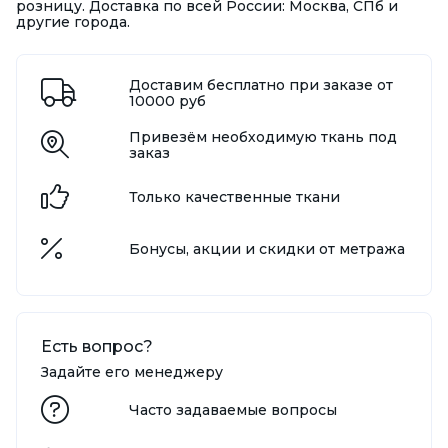
розницу. Доставка по всей России: Москва, СПб и
другие города.
Доставим бесплатно при заказе от
10000 руб
Привезём необходимую ткань под
заказ
Только качественные ткани
Бонусы, акции и скидки от метража
Есть вопрос?
Задайте его менеджеру
Часто задаваемые вопросы