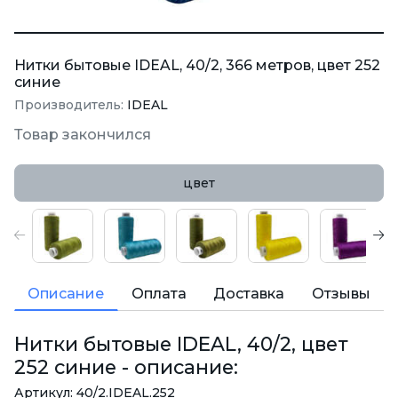
Нитки бытовые IDEAL, 40/2, 366 метров, цвет 252
синие
Производитель:
IDEAL
Товар закончился
цвет
Описание
Оплата
Доставка
Отзывы
Нитки бытовые IDEAL, 40/2, цвет
252 синие - описание:
Артикул: 40/2.IDEAL.252