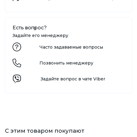
Есть вопрос?
Задайте его менеджеру
Часто задаваемые вопросы
Позвонить менеджеру
Задайте вопрос в чате Viber
С этим товаром покупают