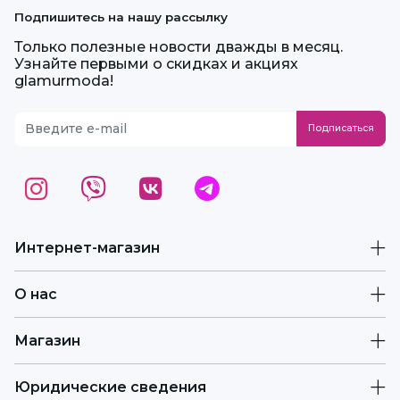
Подпишитесь на нашу рассылку
Только полезные новости дважды в месяц.
Узнайте первыми о скидках и акциях
glamurmoda!
Интернет-магазин
О нас
Магазин
Юридические сведения