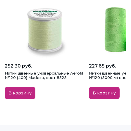
252,30 руб.
227,65 руб.
Нитки швейные универсальные Aerofil
Нитки швейные уни
№120 (400) Madeira, цвет 8325
№120 (5000 м) цвет
В корзину
В корзину