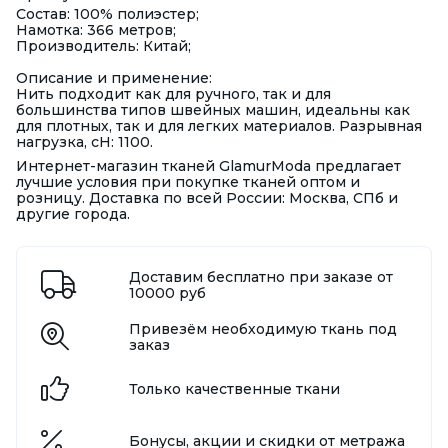
Состав: 100% полиэстер;
Намотка: 366 метров;
Производитель: Китай;
Описание и применение:
Нить подходит как для ручного, так и для
большинства типов швейных машин, идеальны как
для плотных, так и для легких материалов. Разрывная
нагрузка, сН: 1100.
Интернет-магазин тканей GlamurModa предлагает
лучшие условия при покупке тканей оптом и
розницу. Доставка по всей России: Москва, СПб и
другие города.
Доставим бесплатно при заказе от
10000 руб
Привезём необходимую ткань под
заказ
Только качественные ткани
Бонусы, акции и скидки от метража