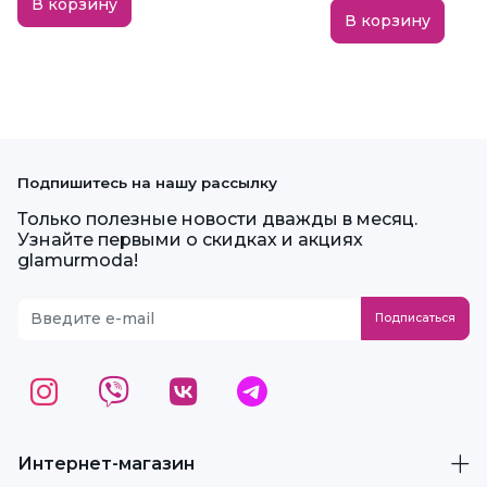
В корзину
В корзину
Подпишитесь на нашу рассылку
Только полезные новости дважды в месяц.
Узнайте первыми о скидках и акциях
glamurmoda!
Интернет-магазин