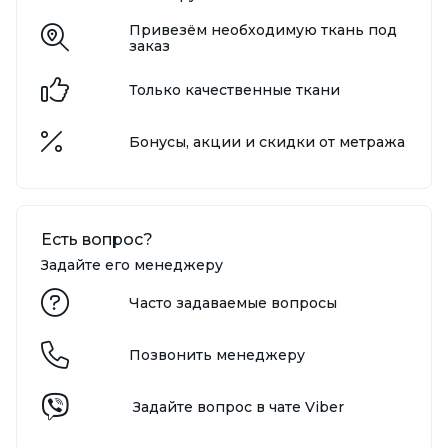
Привезём необходимую ткань под
заказ
Только качественные ткани
Бонусы, акции и скидки от метража
Есть вопрос?
Задайте его менеджеру
Часто задаваемые вопросы
Позвонить менеджеру
Задайте вопрос в чате Viber