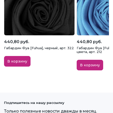
440,80 руб.
440,80 руб.
Габардин Фуа [Fuhua], черный, арт. 322
Габардин Фуа [Fuhu
цвета, арт. 212
В корзину
В корзину
Подпишитесь на нашу рассылку
Только полезные новости дважды в месяц.