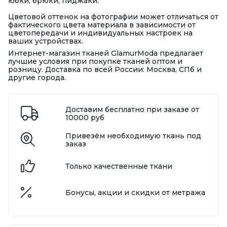
юбки, брюки, пиджаки.
Цветовой оттенок на фотографии может отличаться от
фактического цвета материала в зависимости от
цветопередачи и индивидуальных настроек на
ваших устройствах.
Интернет-магазин тканей GlamurModa предлагает
лучшие условия при покупке тканей оптом и
розницу. Доставка по всей России: Москва, СПб и
другие города.
Доставим бесплатно при заказе от
10000 руб
Привезём необходимую ткань под
заказ
Только качественные ткани
Бонусы, акции и скидки от метража