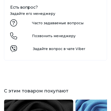
Есть вопрос?
Задайте его менеджеру
Часто задаваемые вопросы
Позвонить менеджеру
Задайте вопрос в чате Viber
С этим товаром покупают