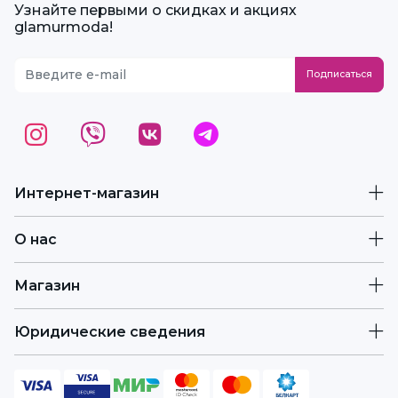
Узнайте первыми о скидках и акциях
glamurmoda!
Интернет-магазин
О нас
Магазин
Юридические сведения