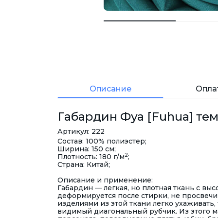
Описание
Опла
Габардин Фуа [Fuhua] тем
Артикул: 222
Состав: 100% полиэстер;
Ширина: 150 см;
2
Плотность: 180 г/м
;
Страна: Китай;
Описание и применение:
Габардин — легкая, но плотная ткань с выс
деформируется после стирки, не просвечив
изделиями из этой ткани легко ухаживать,
видимый диагональный рубчик. Из этого 