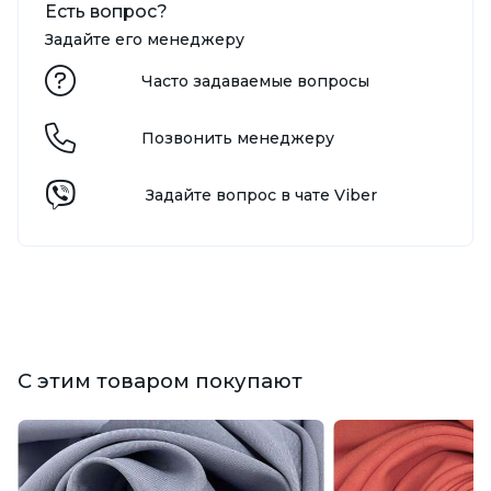
Есть вопрос?
Задайте его менеджеру
Часто задаваемые вопросы
Позвонить менеджеру
Задайте вопрос в чате Viber
С этим товаром покупают