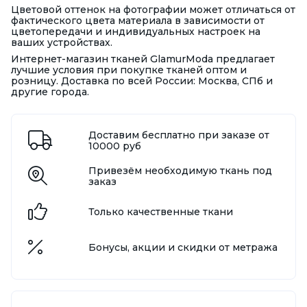
Цветовой оттенок на фотографии может отличаться от
фактического цвета материала в зависимости от
цветопередачи и индивидуальных настроек на
ваших устройствах.
Интернет-магазин тканей GlamurModa предлагает
лучшие условия при покупке тканей оптом и
розницу. Доставка по всей России: Москва, СПб и
другие города.
Доставим бесплатно при заказе от
10000 руб
Привезём необходимую ткань под
заказ
Только качественные ткани
Бонусы, акции и скидки от метража