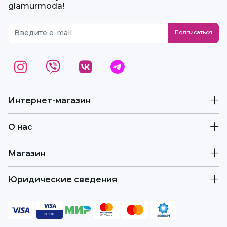
glamurmoda!
Интернет-магазин
О нас
Магазин
Юридические сведения