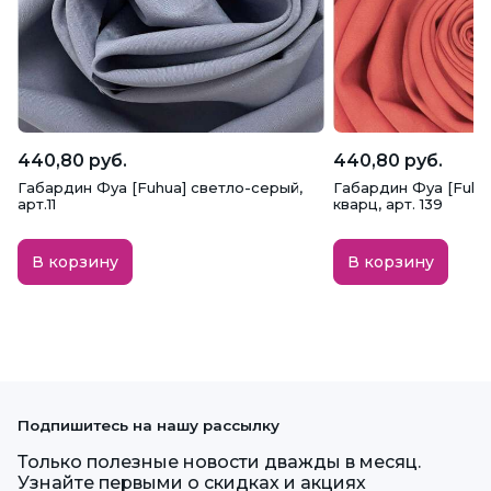
440,80 руб.
440,80 руб.
Габардин Фуа [Fuhua] светло-серый,
Габардин Фуа [Fuhu
арт.11
кварц, арт. 139
В корзину
В корзину
Подпишитесь на нашу рассылку
Только полезные новости дважды в месяц.
Узнайте первыми о скидках и акциях