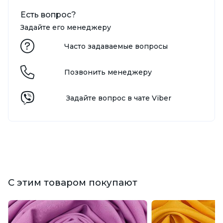
Есть вопрос?
Задайте его менеджеру
Часто задаваемые вопросы
Позвонить менеджеру
Задайте вопрос в чате Viber
С этим товаром покупают