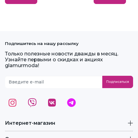
Подпишитесь на нашу рассылку
Только полезные новости дважды в месяц.
Узнайте первыми о скидках и акциях
glamurmoda!
Интернет-магазин