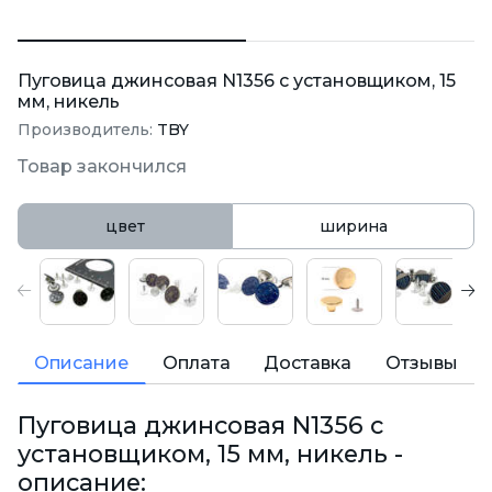
Пуговица джинсовая N1356 с установщиком, 15
мм, никель
Производитель:
TBY
Товар закончился
цвет
ширина
Описание
Оплата
Доставка
Отзывы
Пуговица джинсовая N1356 с
установщиком, 15 мм, никель -
описание: