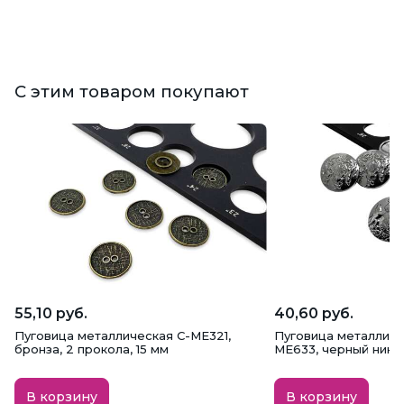
С этим товаром покупают
55,10 руб.
40,60 руб.
Пуговица металлическая C-ME321,
Пуговица металличе
бронза, 2 прокола, 15 мм
ME633, черный никел
В корзину
В корзину