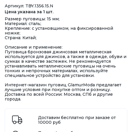
Артикул: TBY.1356.15.N
Цена указана за 1 шт.
Размер пуговицы: 15 мм;
Материал: сталь;
Крепление: с установщиком, на фиксированной
ножке;
Страна: Китай;
Описание и применение:
Пуговица бронзовая джинсовая металлическая
используется для джинсов, а также в одежде, обуви и
сумках в качестве застежек. Не рекомендуется
устанавливать металлические пуговицы на очень
тонких и непрочных материалах, используйте
специальное устройство для установки.
Интернет-магазин пуговиц GlamurModa предлагает
лучшие условия при покупке оптом и розницу.
Доставка по всей России: Москва, СПб и другие
города.
Доставим бесплатно при заказе от
10000 руб