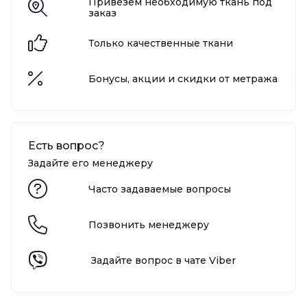
Привезём необходимую ткань под
заказ
Только качественные ткани
Бонусы, акции и скидки от метража
Есть вопрос?
Задайте его менеджеру
Часто задаваемые вопросы
Позвонить менеджеру
Задайте вопрос в чате Viber