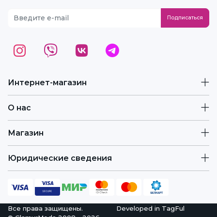
Интернет-магазин
О нас
Магазин
Юридические сведения
Все права защищены.
Developed in
TagFul