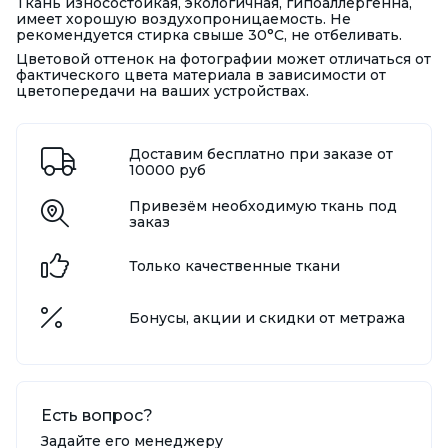
Ткань износостойкая, экологичная, гипоаллергенна,
имеет хорошую воздухопроницаемость. Не
рекомендуется стирка свыше 30°С, не отбеливать.
Цветовой оттенок на фотографии может отличаться от
фактического цвета материала в зависимости от
цветопередачи на ваших устройствах.
Доставим бесплатно при заказе от
10000 руб
Привезём необходимую ткань под
заказ
Только качественные ткани
Бонусы, акции и скидки от метража
Есть вопрос?
Задайте его менеджеру