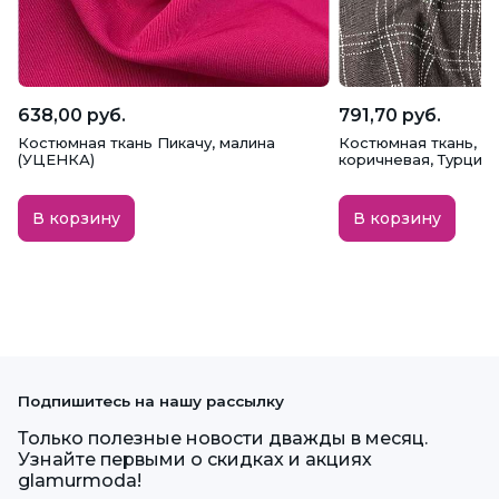
638,00 руб.
791,70 руб.
Костюмная ткань Пикачу, малина
Костюмная ткань, К
(УЦЕНКА)
коричневая, Турция
В корзину
В корзину
Подпишитесь на нашу рассылку
Только полезные новости дважды в месяц.
Узнайте первыми о скидках и акциях
glamurmoda!