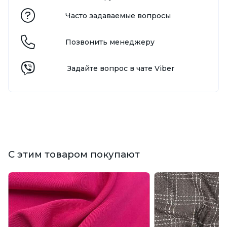
Часто задаваемые вопросы
Позвонить менеджеру
Задайте вопрос в чате Viber
С этим товаром покупают