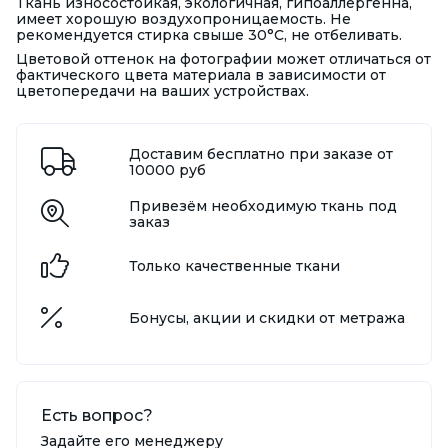
Ткань износостойкая, экологичная, гипоаллергенна,
имеет хорошую воздухопроницаемость. Не
рекомендуется стирка свыше 30°С, не отбеливать.
Цветовой оттенок на фотографии может отличаться от
фактического цвета материала в зависимости от
цветопередачи на ваших устройствах.
Доставим бесплатно при заказе от
10000 руб
Привезём необходимую ткань под
заказ
Только качественные ткани
Бонусы, акции и скидки от метража
Есть вопрос?
Задайте его менеджеру