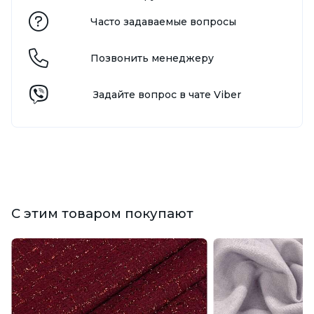
Часто задаваемые вопросы
Позвонить менеджеру
Задайте вопрос в чате Viber
С этим товаром покупают