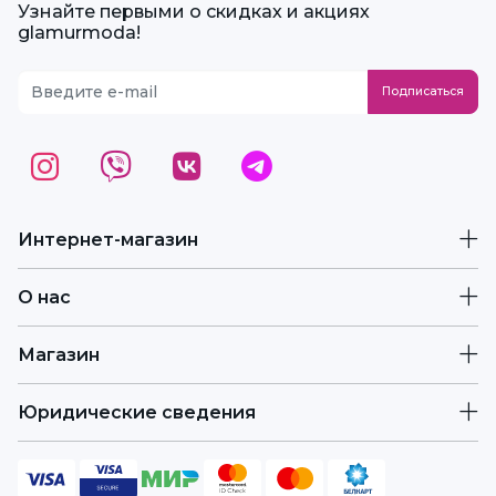
Узнайте первыми о скидках и акциях
glamurmoda!
Интернет-магазин
О нас
Магазин
Юридические сведения