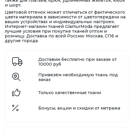
также для платьев, брюк, удлиненных жилеток, юбок
и шорт.
Цветовой оттенок может отличаться от фактического
цвета материала в зависимости от цветопередачи на
ваших устройствах и индивидуальных настроек.
Интернет-магазин тканей GlamurModa предлагает
лучшие условия при покупке тканей оптом и
розницу. Доставка по всей России: Москва, СПб и
другие города.
Доставим бесплатно при заказе от
10000 руб
Привезём необходимую ткань под
заказ
Только качественные ткани
Бонусы, акции и скидки от метража