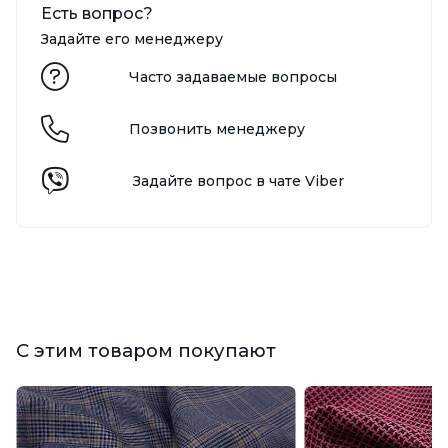
Есть вопрос?
Задайте его менеджеру
Часто задаваемые вопросы
Позвонить менеджеру
Задайте вопрос в чате Viber
С этим товаром покупают