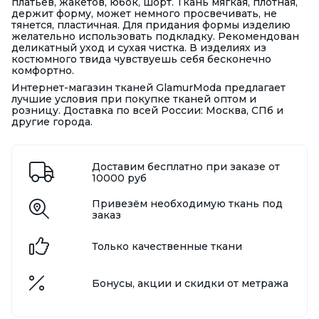
платьев, жакетов, юбок, шорт. Ткань мягкая, плотная,
держит форму, может немного просвечивать, не
тянется, пластичная. Для придания формы изделию
желательно использовать подкладку. Рекомендован
деликатный уход и сухая чистка. В изделиях из
костюмного твида чувствуешь себя бесконечно
комфортно.
Интернет-магазин тканей GlamurModa предлагает
лучшие условия при покупке тканей оптом и
розницу. Доставка по всей России: Москва, СПб и
другие города.
Доставим бесплатно при заказе от
10000 руб
Привезём необходимую ткань под
заказ
Только качественные ткани
Бонусы, акции и скидки от метража