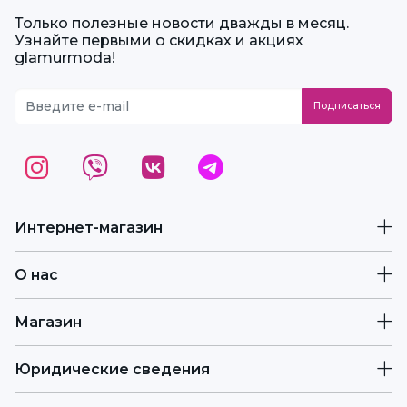
Только полезные новости дважды в месяц.
Узнайте первыми о скидках и акциях
glamurmoda!
Интернет-магазин
О нас
Магазин
Юридические сведения