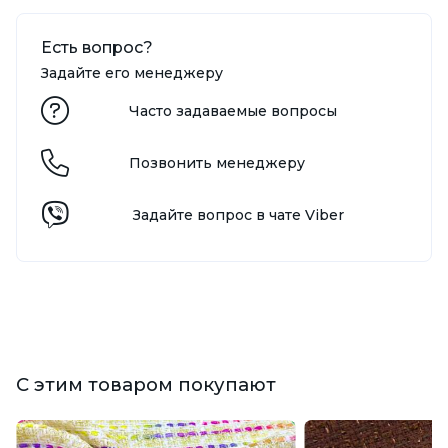
Есть вопрос?
Задайте его менеджеру
Часто задаваемые вопросы
Позвонить менеджеру
Задайте вопрос в чате Viber
С этим товаром покупают