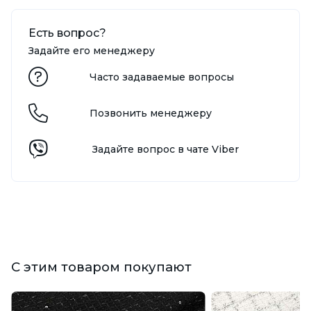
Есть вопрос?
Задайте его менеджеру
Часто задаваемые вопросы
Позвонить менеджеру
Задайте вопрос в чате Viber
С этим товаром покупают