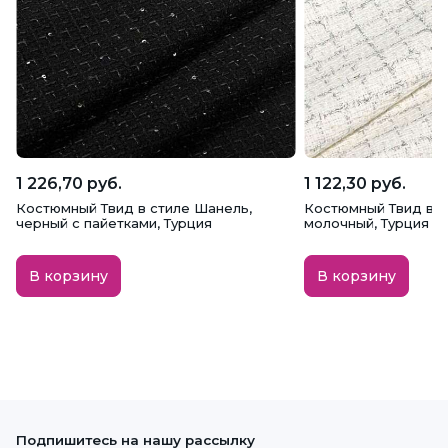
1 226,70 руб.
1 122,30 руб.
Костюмный Твид в стиле Шанель,
Костюмный Твид в с
черный с пайетками, Турция
молочный, Турция
В корзину
В корзину
Подпишитесь на нашу рассылку