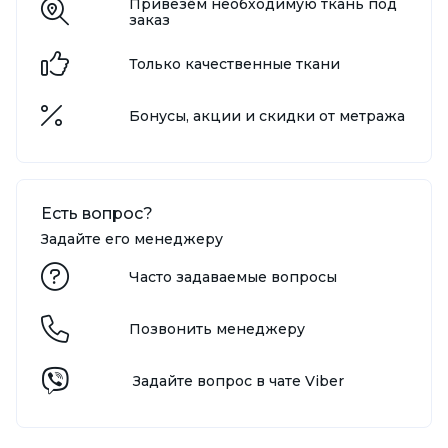
Привезём необходимую ткань под
заказ
Только качественные ткани
Бонусы, акции и скидки от метража
Есть вопрос?
Задайте его менеджеру
Часто задаваемые вопросы
Позвонить менеджеру
Задайте вопрос в чате Viber