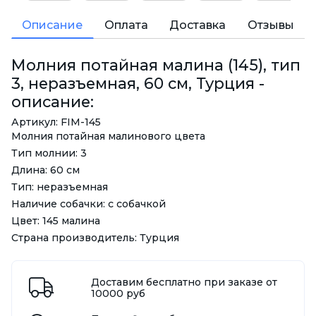
Описание
Оплата
Доставка
Отзывы
Молния потайная малина (145), тип
3, неразъемная, 60 см, Турция -
описание:
Артикул: FIM-145
Молния потайная малинового цвета
Тип молнии: 3
Длина: 60 см
Тип: неразъемная
Наличие собачки: с собачкой
Цвет: 145 малина
Страна производитель: Турция
Доставим бесплатно при заказе от
10000 руб