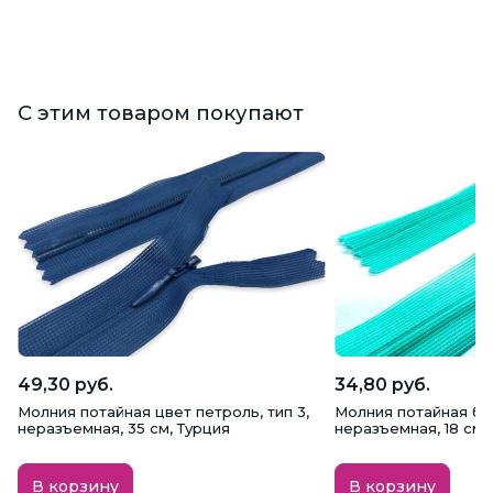
С этим товаром покупают
49,30 руб.
34,80 руб.
Молния потайная цвет петроль, тип 3,
Молния потайная бир
неразъемная, 35 см, Турция
неразъемная, 18 см,
В корзину
В корзину