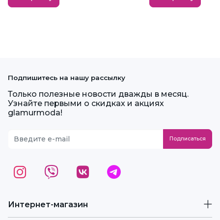
Подпишитесь на нашу рассылку
Только полезные новости дважды в месяц.
Узнайте первыми о скидках и акциях
glamurmoda!
Интернет-магазин