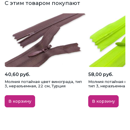
С этим товаром покупают
40,60 руб.
58,00 руб.
Молния потайная цвет винограда, тип
Молния потайная не
3, неразъемная, 22 см, Турция
тип 3, неразъемная, 
В корзину
В корзину