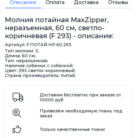
Описание
Оплата
Доставка
Отзывы
Молния потайная MaxZipper,
неразъемная, 60 см, светло-
коричневая (F 293) - описание:
Артикул: F.ПОТАЙ.НР.60.293
Тип молнии: 3;
Длина: 60 см;
Тип: неразъемная;
Наличие собачки: с собачкой;
Цвет: 293 светло-коричневый;
Страна производитель: Китай;
Доставим бесплатно при заказе от
10000 руб
Привезём необходимую ткань под
заказ
Только качественные ткани