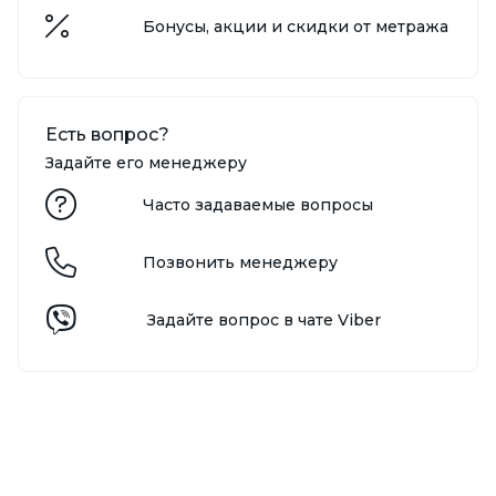
Бонусы, акции и скидки от метража
Есть вопрос?
Задайте его менеджеру
Часто задаваемые вопросы
Позвонить менеджеру
Задайте вопрос в чате Viber