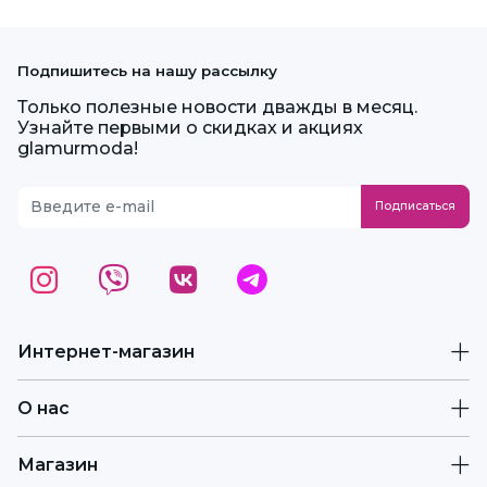
Подпишитесь на нашу рассылку
Только полезные новости дважды в месяц.
Узнайте первыми о скидках и акциях
glamurmoda!
Интернет-магазин
О нас
Магазин