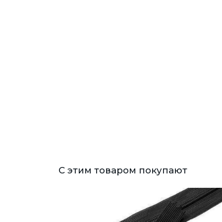
С этим товаром покупают