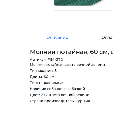
Описание
Опла
Молния потайная, 60 см, ц
Артикул: FIM-272
Молния потайная цвета вечной зелени
Тип молнии: 3
Длина: 60 см
Тип: неразъемная
Наличие собачки: с собачкой
Цвет: 272 цвета вечной зелени
Страна производитель: Турция