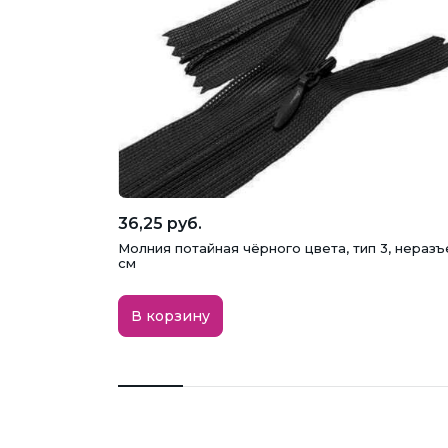
36,25 руб.
Молния потайная чёрного цвета, тип 3, неразъ
см
В корзину