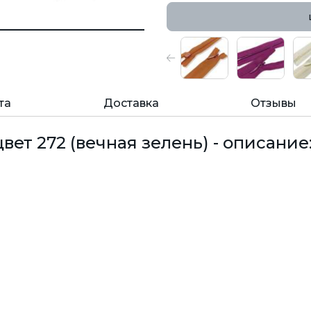
та
Доставка
Отзывы
вет 272 (вечная зелень) - описание