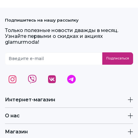
Подпишитесь на нашу рассылку
Только полезные новости дважды в месяц.
Узнайте первыми о скидках и акциях
glamurmoda!
Интернет-магазин
О нас
Магазин