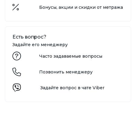
Бонусы, акции и скидки от метража
Есть вопрос?
Задайте его менеджеру
Часто задаваемые вопросы
Позвонить менеджеру
Задайте вопрос в чате Viber