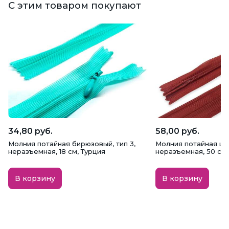
С этим товаром покупают
34,80 руб.
58,00 руб.
Молния потайная бирюзовый, тип 3,
Молния потайная цве
неразъемная, 18 см, Турция
неразъемная, 50 см,
В корзину
В корзину