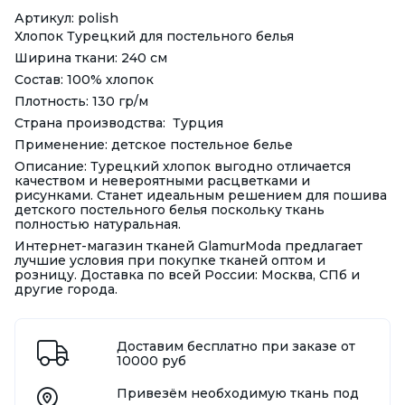
Артикул: polish
Хлопок Турецкий для постельного белья
Ширина ткани: 240 см
Состав: 100% хлопок
Плотность: 130 гр/м
Страна производства: Турция
Применение: детское постельное белье
Описание: Турецкий хлопок выгодно отличается
качеством и невероятными расцветками и
рисунками. Станет идеальным решением для пошива
детского постельного белья поскольку ткань
полностью натуральная.
Интернет-магазин тканей GlamurModa предлагает
лучшие условия при покупке тканей оптом и
розницу. Доставка по всей России: Москва, СПб и
другие города.
Доставим бесплатно при заказе от
10000 руб
Привезём необходимую ткань под