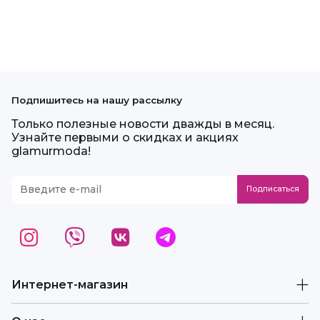
Подпишитесь на нашу рассылку
Только полезные новости дважды в месяц.
Узнайте первыми о скидках и акциях
glamurmoda!
Интернет-магазин