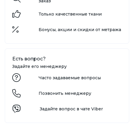
заказ
Только качественные ткани
Бонусы, акции и скидки от метража
Есть вопрос?
Задайте его менеджеру
Часто задаваемые вопросы
Позвонить менеджеру
Задайте вопрос в чате Viber