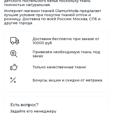
детского постельного белья поскольку ткань
полностью натуральная.
Интернет-магазин тканей GlamurModa предлагает
лучшие условия при покупке тканей оптом и
розницу. Доставка по всей России: Москва, СПб и
другие города.
Доставим бесплатно при заказе от
10000 руб
Привезём необходимую ткань под
заказ
Только качественные ткани
Бонусы, акции и скидки от метража
Есть вопрос?
Задайте его менеджеру