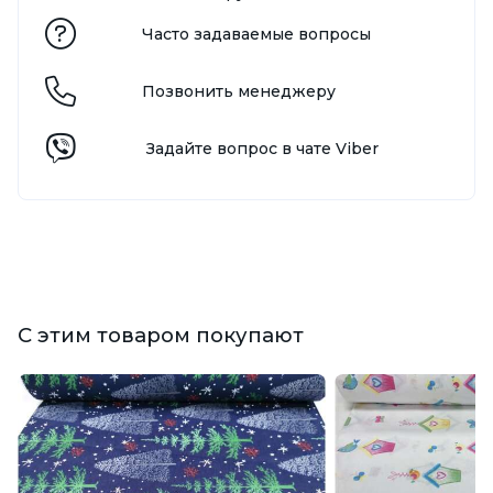
Часто задаваемые вопросы
Позвонить менеджеру
Задайте вопрос в чате Viber
С этим товаром покупают