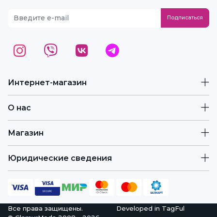
Интернет-магазин
О нас
Магазин
Юридические сведения
Все права защищены.
Developed in
TagFul