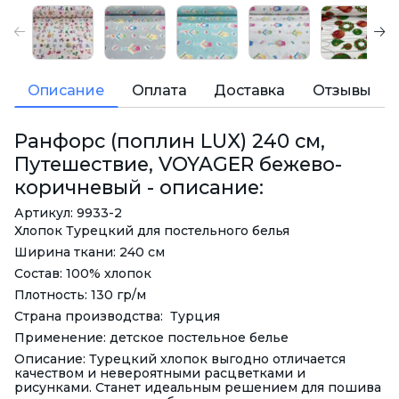
Описание
Оплата
Доставка
Отзывы
Ранфорс (поплин LUX) 240 см,
Путешествие, VOYAGER бежево-
коричневый - описание:
Артикул: 9933-2
Хлопок Турецкий для постельного белья
Ширина ткани: 240 см
Состав: 100% хлопок
Плотность: 130 гр/м
Страна производства: Турция
Применение: детское постельное белье
Описание: Турецкий хлопок выгодно отличается
качеством и невероятными расцветками и
рисунками. Станет идеальным решением для пошива