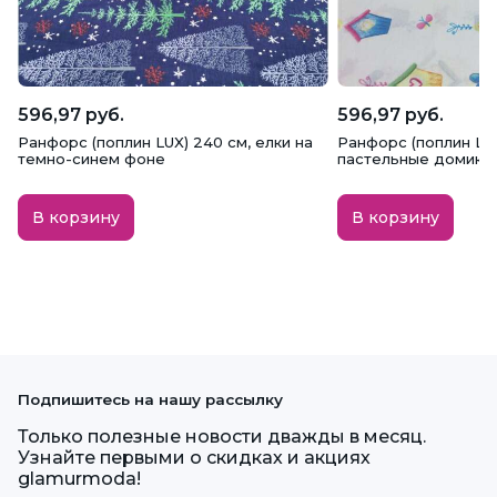
596,97 руб.
596,97 руб.
Ранфорс (поплин LUX) 240 см, елки на
Ранфорс (поплин LUX
темно-синем фоне
пастельные домики
В корзину
В корзину
Подпишитесь на нашу рассылку
Только полезные новости дважды в месяц.
Узнайте первыми о скидках и акциях
glamurmoda!