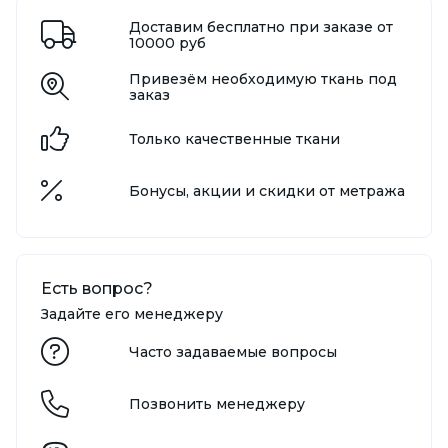
Доставим бесплатно при заказе от
10000 руб
Привезём необходимую ткань под
заказ
Только качественные ткани
Бонусы, акции и скидки от метража
Есть вопрос?
Задайте его менеджеру
Часто задаваемые вопросы
Позвонить менеджеру