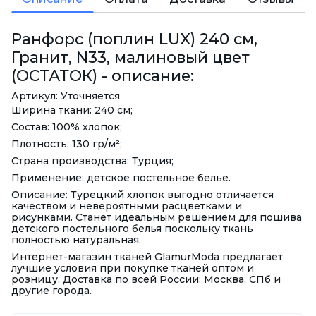
Ранфорс (поплин LUX) 240 см,
Гранит, N33, малиновый цвет
(ОСТАТОК) - описание:
Артикул: Уточняется
Ширина ткани: 240 см;
Состав: 100% хлопок;
Плотность: 130 гр/м²;
Страна производства: Турция;
Применение: детское постельное белье.
Описание: Турецкий хлопок выгодно отличается
качеством и невероятными расцветками и
рисунками. Станет идеальным решением для пошива
детского постельного белья поскольку ткань
полностью натуральная.
Интернет-магазин тканей GlamurModa предлагает
лучшие условия при покупке тканей оптом и
розницу. Доставка по всей России: Москва, СПб и
другие города.