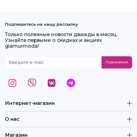
Подпишитесь на нашу рассылку
Только полезные новости дважды в месяц.
Узнайте первыми о скидках и акциях
glamurmoda!
Интернет-магазин
О нас
Магазин