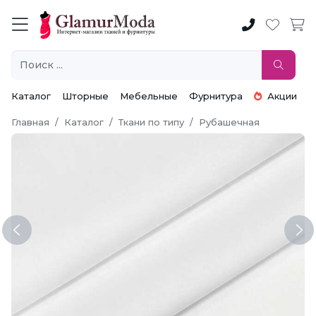
Каталог
Шторные
Мебельные
Фурнитура
Акции
Главная
Каталог
Ткани по типу
Рубашечная
Previous
Ne