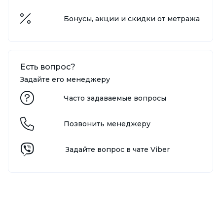
Бонусы, акции и скидки от метража
Есть вопрос?
Задайте его менеджеру
Часто задаваемые вопросы
Позвонить менеджеру
Задайте вопрос в чате Viber