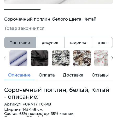
Сорочечный поплин, белого цвета, Китай
Товар закончился
Тип ткани
рисунок
ширина
цвет
Описание
Оплата
Доставка
Отзывы
Сорочечный поплин, белый, Китай
- описание:
Артикул: FURNI / TC-PB
Ширина: 145-148 см;
Состав: 65% полиэстер, 35% хлопок;
2