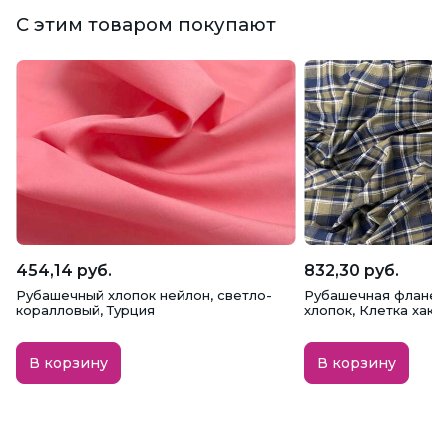
С этим товаром покупают
454,14 руб.
832,30 руб.
Рубашечный хлопок нейлон, светло-
Рубашечная фланель
коралловый, Турция
хлопок, Клетка хаки 
В корзину
В корзину