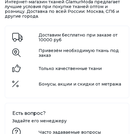
Интернет-магазин тканей GlamurModa предлагает
лучшие условия при покупке тканей оптом и
розницу. Доставка по всей России: Москва, СПб и
другие города.
Доставим бесплатно при заказе от
10000 руб
Привезём необходимую ткань под
заказ
Только качественные ткани
Бонусы, акции и скидки от метража
Есть вопрос?
Задайте его менеджеру
Часто задаваемые вопросы