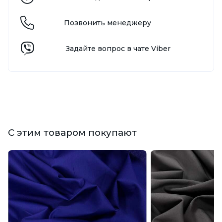
Позвонить менеджеру
Задайте вопрос в чате Viber
С этим товаром покупают