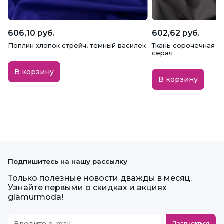
606,10 руб.
602,62 руб.
Поплин хлопок стрейч, темный василек
Ткань сорочечная с 
серая
В корзину
В корзину
Подпишитесь на нашу рассылку
Только полезные новости дважды в месяц.
Узнайте первыми о скидках и акциях
glamurmoda!