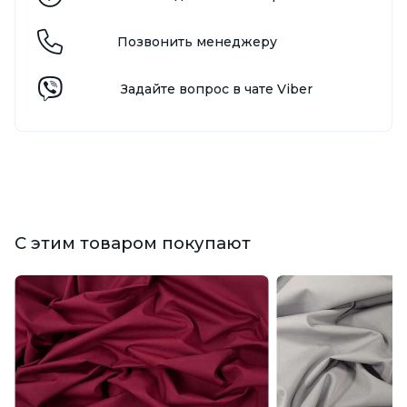
Позвонить менеджеру
Задайте вопрос в чате Viber
С этим товаром покупают