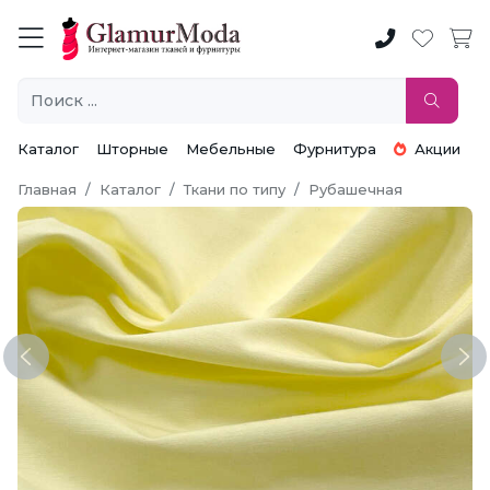
Каталог
Шторные
Мебельные
Фурнитура
Акции
Главная
Каталог
Ткани по типу
Рубашечная
Previous
Ne