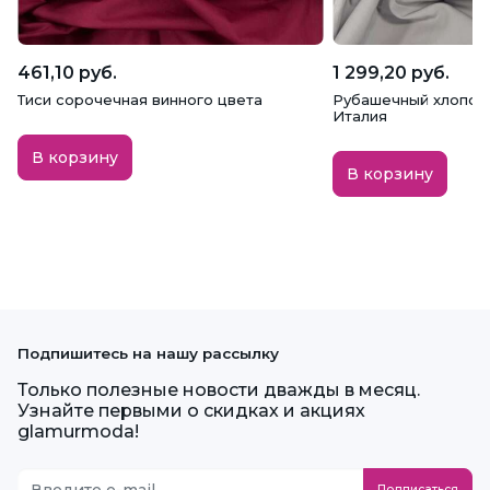
461,10 руб.
1 299,20 руб.
Тиси сорочечная винного цвета
Рубашечный хлопок, с
Италия
В корзину
В корзину
Подпишитесь на нашу рассылку
Только полезные новости дважды в месяц.
Узнайте первыми о скидках и акциях
glamurmoda!