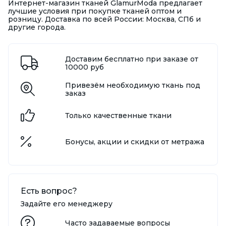
Интернет-магазин тканей GlamurModa предлагает
лучшие условия при покупке тканей оптом и
розницу. Доставка по всей России: Москва, СПб и
другие города.
Доставим бесплатно при заказе от
10000 руб
Привезём необходимую ткань под
заказ
Только качественные ткани
Бонусы, акции и скидки от метража
Есть вопрос?
Задайте его менеджеру
Часто задаваемые вопросы