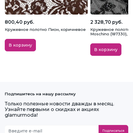
800,40 руб.
2 328,70 руб.
Кружевное полотно Пион, коричневое
Кружевное полотно
Moschino (187330), И
В корзину
В корзину
Подпишитесь на нашу рассылку
Только полезные новости дважды в месяц.
Узнайте первыми о скидках и акциях
glamurmoda!