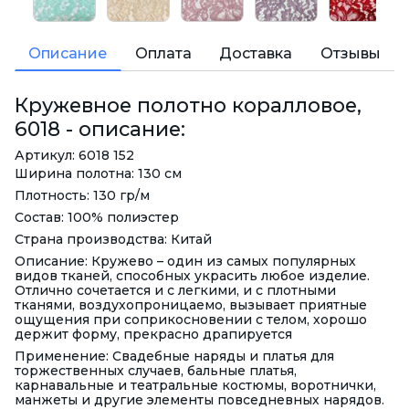
Описание
Оплата
Доставка
Отзывы
Кружевное полотно коралловое,
6018 - описание:
Артикул: 6018 152
Ширина полотна: 130 см
Плотность: 130 гр/м
Состав: 100% полиэстер
Страна производства: Китай
Описание: Кружево – один из самых популярных
видов тканей, способных украсить любое изделие.
Отлично сочетается и с легкими, и с плотными
тканями, воздухопроницаемо, вызывает приятные
ощущения при соприкосновении с телом, хорошо
держит форму, прекрасно драпируется
Применение: Свадебные наряды и платья для
торжественных случаев, бальные платья,
карнавальные и театральные костюмы, воротнички,
манжеты и другие элементы повседневных нарядов.