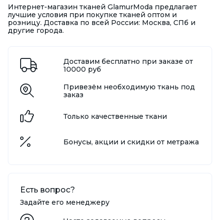
Интернет-магазин тканей GlamurModa предлагает
лучшие условия при покупке тканей оптом и
розницу. Доставка по всей России: Москва, СПб и
другие города.
Доставим бесплатно при заказе от
10000 руб
Привезём необходимую ткань под
заказ
Только качественные ткани
Бонусы, акции и скидки от метража
Есть вопрос?
Задайте его менеджеру