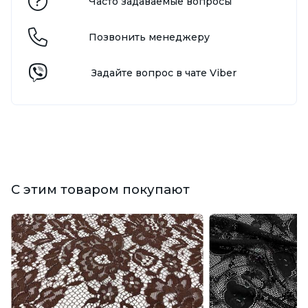
Часто задаваемые вопросы
Позвонить менеджеру
Задайте вопрос в чате Viber
С этим товаром покупают