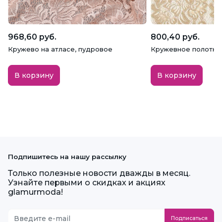
968,60 руб.
800,40 руб.
Кружево на атласе, пудровое
Кружевное полотно
В корзину
В корзину
Подпишитесь на нашу рассылку
Только полезные новости дважды в месяц.
Узнайте первыми о скидках и акциях
glamurmoda!