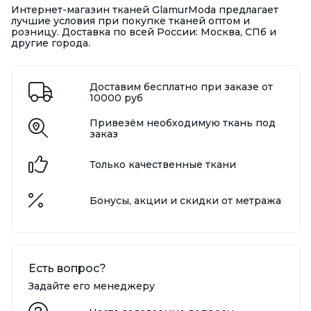
Интернет-магазин тканей GlamurModa предлагает
лучшие условия при покупке тканей оптом и
розницу. Доставка по всей России: Москва, СПб и
другие города.
Доставим бесплатно при заказе от
10000 руб
Привезём необходимую ткань под
заказ
Только качественные ткани
Бонусы, акции и скидки от метража
Есть вопрос?
Задайте его менеджеру