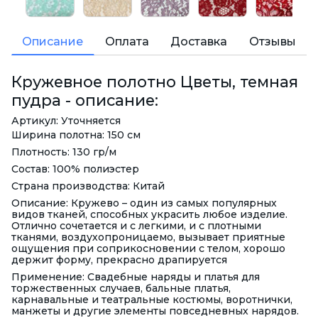
Описание
Оплата
Доставка
Отзывы
Кружевное полотно Цветы, темная
пудра - описание:
Артикул: Уточняется
Ширина полотна: 150 см
Плотность: 130 гр/м
Состав: 100% полиэстер
Страна производства: Китай
Описание: Кружево – один из самых популярных
видов тканей, способных украсить любое изделие.
Отлично сочетается и с легкими, и с плотными
тканями, воздухопроницаемо, вызывает приятные
ощущения при соприкосновении с телом, хорошо
держит форму, прекрасно драпируется
Применение: Свадебные наряды и платья для
торжественных случаев, бальные платья,
карнавальные и театральные костюмы, воротнички,
манжеты и другие элементы повседневных нарядов.