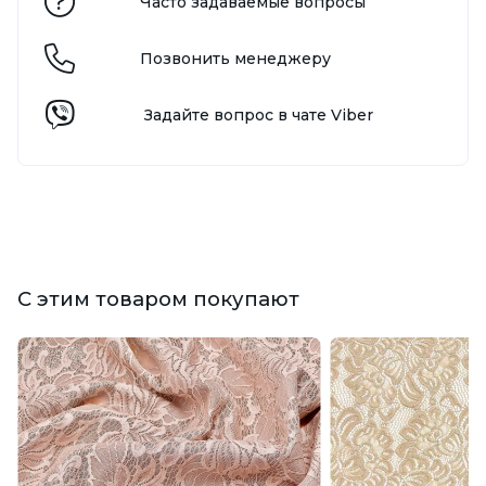
Часто задаваемые вопросы
Позвонить менеджеру
Задайте вопрос в чате Viber
С этим товаром покупают