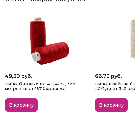
49,30 руб.
66,70 руб.
Нитки бытовые IDEAL, 40/2, 366
Нитки швейные быт
метров, цвет 187 бордовые
40/2, цвет 545 экрю
В корзину
В корзину