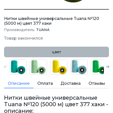
Нитки швейные универсальные Tuana №120
(5000 м) цвет 377 хаки
Производитель:
TUANA
Товар закончился
цвет
Описание
Оплата
Доставка
Отзывы
Нитки швейные универсальные
Tuana №120 (5000 м) цвет 377 хаки -
описание: