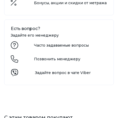
Бонусы, акции и скидки от метража
Есть вопрос?
Задайте его менеджеру
Часто задаваемые вопросы
Позвонить менеджеру
Задайте вопрос в чате Viber
С этим товаром покупают