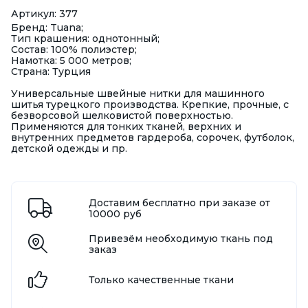
Артикул: 377
Бренд: Tuana;
Тип крашения: однотонный;
Состав: 100% полиэстер;
Намотка: 5 000 метров;
Страна: Турция
Универсальные швейные нитки для машинного
шитья турецкого производства. Крепкие, прочные, с
безворсовой шелковистой поверхностью.
Применяются для тонких тканей, верхних и
внутренних предметов гардероба, сорочек, футболок,
детской одежды и пр.
Доставим бесплатно при заказе от
10000 руб
Привезём необходимую ткань под
заказ
Только качественные ткани