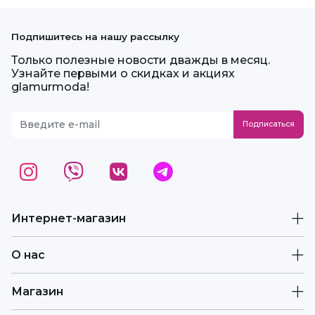
Подпишитесь на нашу рассылку
Только полезные новости дважды в месяц.
Узнайте первыми о скидках и акциях
glamurmoda!
Интернет-магазин
О нас
Магазин