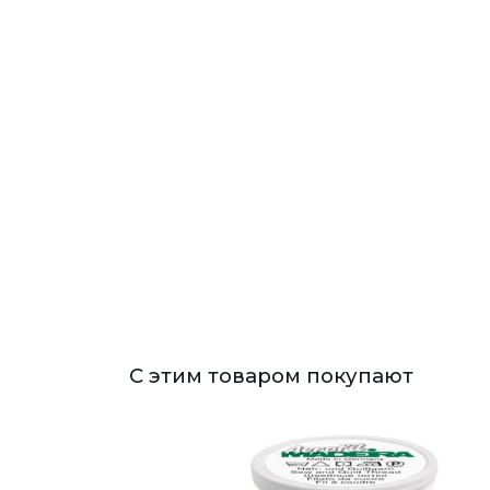
С этим товаром покупают