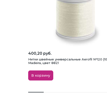
400,20 руб.
Нитки швейные универсальные Aerofil №120 (1
Madeira, цвет 8821
В корзину