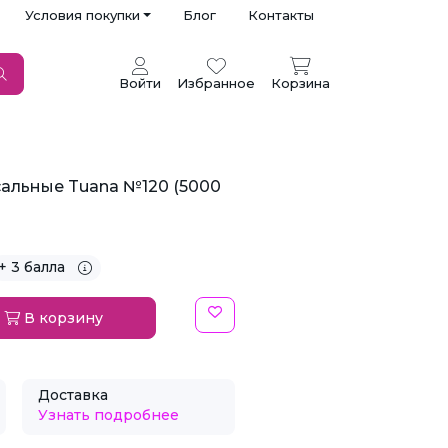
Условия покупки
Блог
Контакты
Войти
Избранное
Корзина
альные Tuana №120 (5000
+ 3 балла
В корзину
Доставка
Узнать подробнее