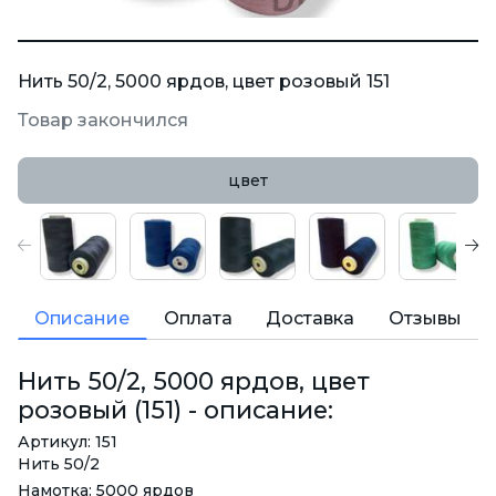
Нить 50/2, 5000 ярдов, цвет розовый 151
Товар закончился
цвет
Описание
Оплата
Доставка
Отзывы
Нить 50/2, 5000 ярдов, цвет
розовый (151) - описание:
Артикул: 151
Нить 50/2
Намотка: 5000 ярдов