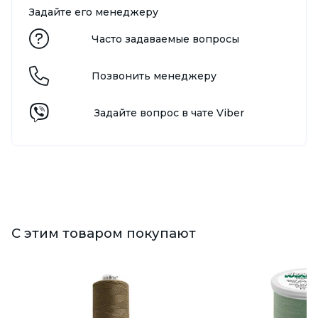
Задайте его менеджеру
Часто задаваемые вопросы
Позвонить менеджеру
Задайте вопрос в чате Viber
С этим товаром покупают