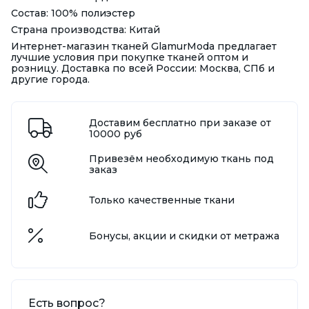
Состав: 100% полиэстер
Страна производства: Китай
Интернет-магазин тканей GlamurModa предлагает
лучшие условия при покупке тканей оптом и
розницу. Доставка по всей России: Москва, СПб и
другие города.
Доставим бесплатно при заказе от
10000 руб
Привезём необходимую ткань под
заказ
Только качественные ткани
Бонусы, акции и скидки от метража
Есть вопрос?