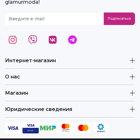
glamurmoda!
Интернет-магазин
О нас
Магазин
Юридические сведения