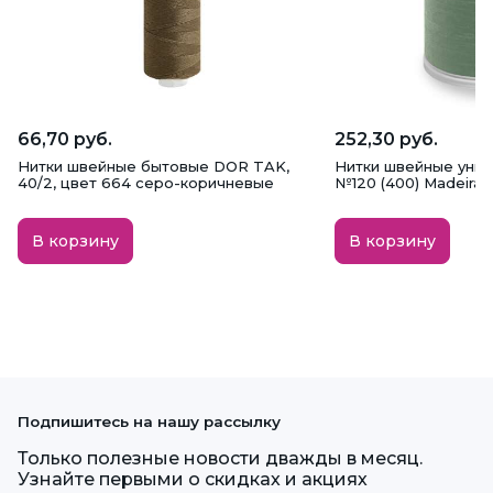
66,70 руб.
252,30 руб.
Нитки швейные бытовые DOR TAK,
Нитки швейные унив
40/2, цвет 664 серо-коричневые
№120 (400) Madeira, 
В корзину
В корзину
Подпишитесь на нашу рассылку
Только полезные новости дважды в месяц.
Узнайте первыми о скидках и акциях