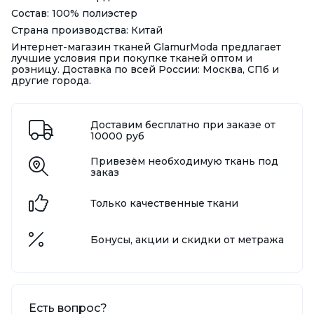
Состав: 100% полиэстер
Страна производства: Китай
Интернет-магазин тканей GlamurModa предлагает
лучшие условия при покупке тканей оптом и
розницу. Доставка по всей России: Москва, СПб и
другие города.
Доставим бесплатно при заказе от
10000 руб
Привезём необходимую ткань под
заказ
Только качественные ткани
Бонусы, акции и скидки от метража
Есть вопрос?