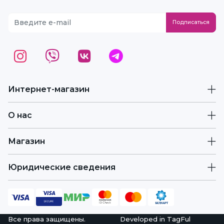
Интернет-магазин
О нас
Магазин
Юридические сведения
Все права защищены.
Developed in
TagFul