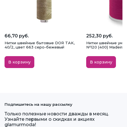
66,70 руб.
252,30 руб.
Нитки швейные бытовые DOR TAK,
Нитки швейные унив
40/2, цвет 663 серо-бежевый
№120 (400) Madeira,
В корзину
В корзину
Подпишитесь на нашу рассылку
Только полезные новости дважды в месяц.
Узнайте первыми о скидках и акциях
glamurmoda!