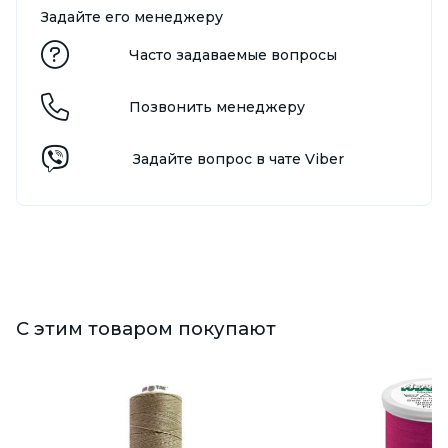
Задайте его менеджеру
Часто задаваемые вопросы
Позвонить менеджеру
Задайте вопрос в чате Viber
С этим товаром покупают