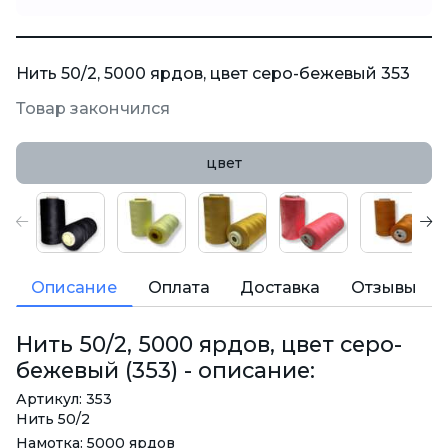
Нить 50/2, 5000 ярдов, цвет серо-бежевый 353
Товар закончился
цвет
Описание
Оплата
Доставка
Отзывы
Нить 50/2, 5000 ярдов, цвет серо-
бежевый (353) - описание:
Артикул: 353
Нить 50/2
Намотка: 5000 ярдов