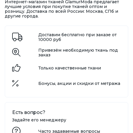
Интернет-магазин тканей GlamurModa предлагает
лучшие условия при покупке тканей оптом и
розницу. Доставка по всей России: Москва, СПб и
другие города.
Доставим бесплатно при заказе от
10000 руб
Привезём необходимую ткань под
заказ
Только качественные ткани
Бонусы, акции и скидки от метража
Есть вопрос?
Задайте его менеджеру
Часто задаваемые вопросы