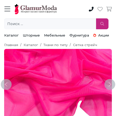
Каталог
Шторные
Мебельные
Фурнитура
Акции
Главная
Каталог
Ткани по типу
Сетка стрейч
Previous
Ne