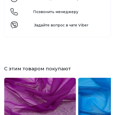
Позвонить менеджеру
Задайте вопрос в чате Viber
С этим товаром покупают