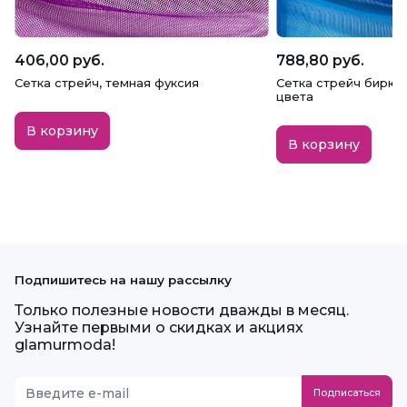
406,00 руб.
788,80 руб.
Сетка стрейч, темная фуксия
Сетка стрейч бирюз
цвета
В корзину
В корзину
Подпишитесь на нашу рассылку
Только полезные новости дважды в месяц.
Узнайте первыми о скидках и акциях
glamurmoda!