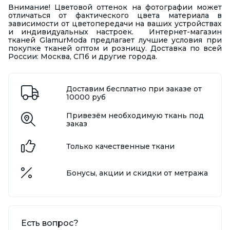
Внимание! Цветовой оттенок на фотографии может
отличаться от фактического цвета материала в
зависимости от цветопередачи на ваших устройствах
и индивидуальных настроек. Интернет-магазин
тканей GlamurModa предлагает лучшие условия при
покупке тканей оптом и розницу. Доставка по всей
России: Москва, СПб и другие города.
Доставим бесплатно при заказе от
10000 руб
Привезём необходимую ткань под
заказ
Только качественные ткани
Бонусы, акции и скидки от метража
Есть вопрос?