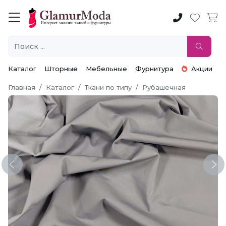
Каталог
Шторные
Мебельные
Фурнитура
Акции
Главная
Каталог
Ткани по типу
Рубашечная
Previous
Ne