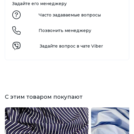
Задайте его менеджеру
Часто задаваемые вопросы
Позвонить менеджеру
Задайте вопрос в чате Viber
С этим товаром покупают