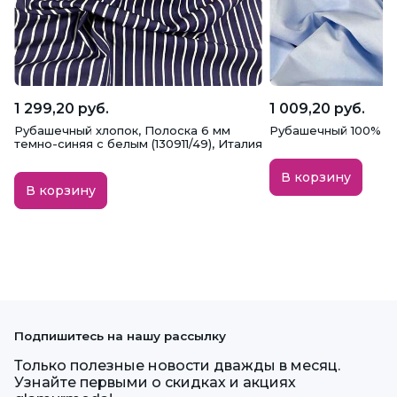
1 299,20 руб.
1 009,20 руб.
Рубашечный хлопок, Полоска 6 мм
Рубашечный 100% хл
темно-синяя с белым (130911/49), Италия
В корзину
В корзину
Подпишитесь на нашу рассылку
Только полезные новости дважды в месяц.
Узнайте первыми о скидках и акциях