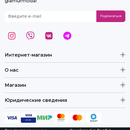
glamurmoda!
Интернет-магазин
О нас
Магазин
Юридические сведения