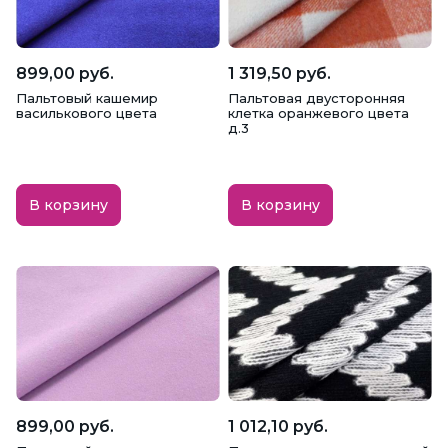
899,00 руб.
1 319,50 руб.
Пальтовый кашемир
Пальтовая двусторонняя
василькового цвета
клетка оранжевого цвета
д.3
В корзину
В корзину
899,00 руб.
1 012,10 руб.