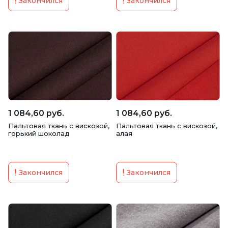
Закончился
Закончился
1 084,60 руб.
1 084,60 руб.
Пальтовая ткань с вискозой,
Пальтовая ткань с вискозой,
горький шоколад
алая
Закончился
Закончился