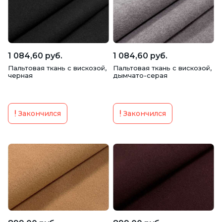
1 084,60 руб.
1 084,60 руб.
Пальтовая ткань с вискозой,
Пальтовая ткань с вискозой,
черная
дымчато-серая
Закончился
Закончился