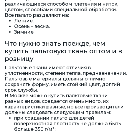
различающиеся способом плетения и ниток,
цветом, способами специальной обработки.
Все пальто разделяют на:
Летние.
Осень – весна.
Зимние
Что нужно знать прежде, чем
купить пальтовую ткань оптом и в
розницу
Пальтовые ткани имеют отличия в
уплотненности, степени тепла, предназначении.
Пальтовые материалы должны отлично
сохранять форму, иметь стойкий цвет, долгий
срок службы.
В Москве можно купить пальтовые ткани
разных видов, создается очень много, их
характеристики разные, но все производители
должны следовать следующим правилам:
при создании пальто для детей
поверхностная плотность не должна быть
больше 350 г/м²;