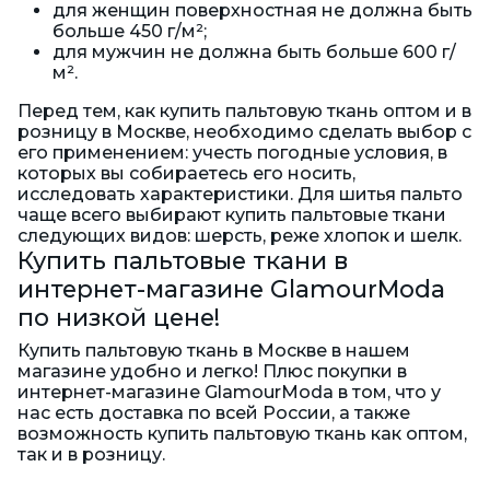
для женщин поверхностная не должна быть
больше 450 г/м²;
для мужчин не должна быть больше 600 г/
м².
Перед тем, как купить пальтовую ткань оптом и в
розницу в Москве, необходимо сделать выбор с
его применением: учесть погодные условия, в
которых вы собираетесь его носить,
исследовать характеристики. Для шитья пальто
чаще всего выбирают купить пальтовые ткани
следующих видов: шерсть, реже хлопок и шелк.
Купить пальтовые ткани в
интернет-магазине GlamourModa
по низкой цене!
Купить пальтовую ткань в Москве в нашем
магазине удобно и легко! Плюс покупки в
интернет-магазине GlamourModa в том, что у
нас есть доставка по всей России, а также
возможность купить пальтовую ткань как оптом,
так и в розницу.