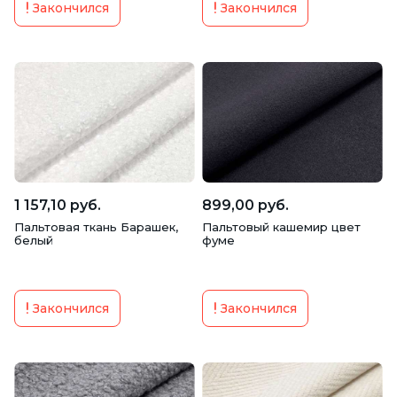
Закончился
Закончился
1 157,10 руб.
899,00 руб.
Пальтовая ткань Барашек,
Пальтовый кашемир цвет
белый
фуме
Закончился
Закончился