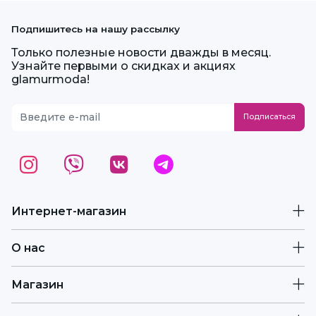
Подпишитесь на нашу рассылку
Только полезные новости дважды в месяц.
Узнайте первыми о скидках и акциях
glamurmoda!
Интернет-магазин
О нас
Магазин