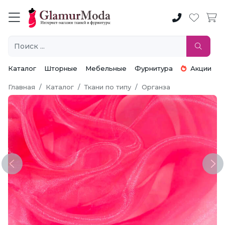
Каталог
Шторные
Мебельные
Фурнитура
Акции
Главная
Каталог
Ткани по типу
Органза
Previous
Ne