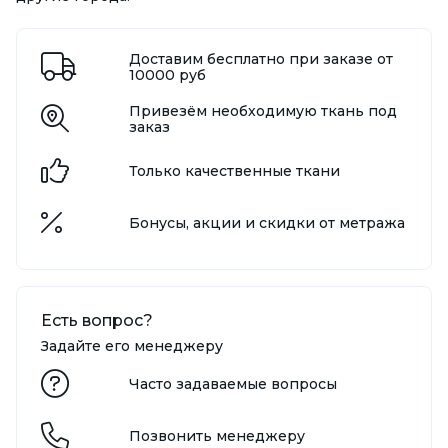
Доставим бесплатно при заказе от
10000 руб
Привезём необходимую ткань под
заказ
Только качественные ткани
Бонусы, акции и скидки от метража
Есть вопрос?
Задайте его менеджеру
Часто задаваемые вопросы
Позвонить менеджеру