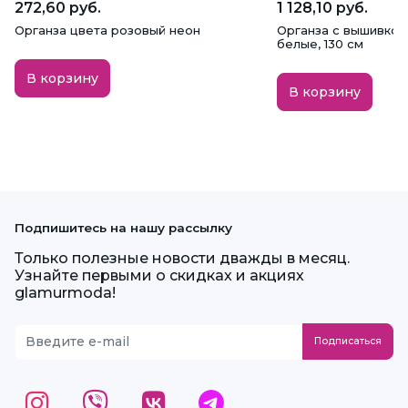
272,60 руб.
1 128,10 руб.
Органза цвета розовый неон
Органза с вышивкой
белые, 130 см
В корзину
В корзину
Подпишитесь на нашу рассылку
Только полезные новости дважды в месяц.
Узнайте первыми о скидках и акциях
glamurmoda!