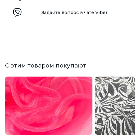
Задайте вопрос в чате Viber
С этим товаром покупают