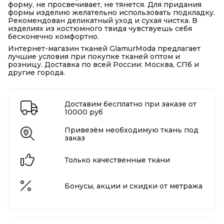
форму, не просвечивает, не тянется. Для придания
формы изделию желательно использовать подкладку.
Рекомендован деликатный уход и сухая чистка. В
изделиях из костюмного твида чувствуешь себя
бесконечно комфортно.
Интернет-магазин тканей GlamurModa предлагает
лучшие условия при покупке тканей оптом и
розницу. Доставка по всей России: Москва, СПб и
другие города.
Доставим бесплатно при заказе от
10000 руб
Привезём необходимую ткань под
заказ
Только качественные ткани
Бонусы, акции и скидки от метража