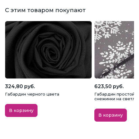
С этим товаром покупают
324,80 руб.
623,50 руб.
Габардин черного цвета
Габардин простой с
снежинки на светло
В корзину
В корзину