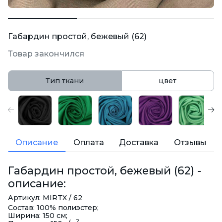
Габардин простой, бежевый (62)
Товар закончился
Тип ткани
цвет
Описание
Оплата
Доставка
Отзывы
Габардин простой, бежевый (62) -
описание:
Артикул: MIRTX / 62
Состав: 100% полиэстер;
Ширина: 150 см;
2