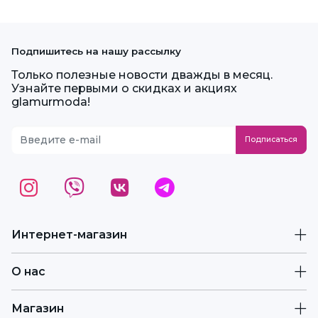
Подпишитесь на нашу рассылку
Только полезные новости дважды в месяц.
Узнайте первыми о скидках и акциях
glamurmoda!
Интернет-магазин
О нас
Магазин