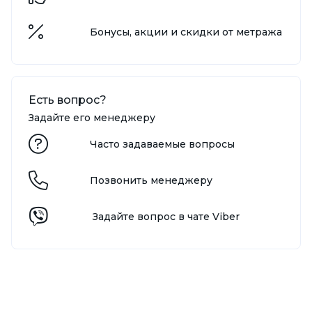
Бонусы, акции и скидки от метража
Есть вопрос?
Задайте его менеджеру
Часто задаваемые вопросы
Позвонить менеджеру
Задайте вопрос в чате Viber