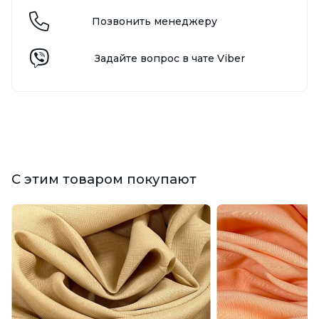
Позвонить менеджеру
Задайте вопрос в чате Viber
С этим товаром покупают