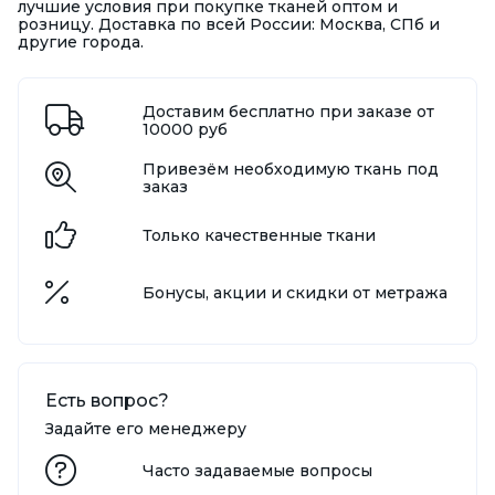
лучшие условия при покупке тканей оптом и
розницу. Доставка по всей России: Москва, СПб и
другие города.
Доставим бесплатно при заказе от
10000 руб
Привезём необходимую ткань под
заказ
Только качественные ткани
Бонусы, акции и скидки от метража
Есть вопрос?
Задайте его менеджеру
Часто задаваемые вопросы