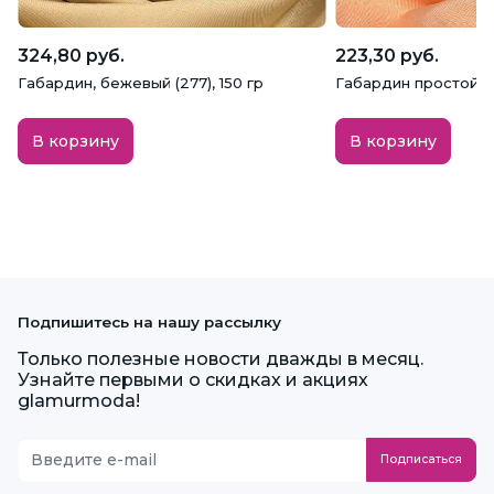
324,80 руб.
223,30 руб.
Габардин, бежевый (277), 150 гр
Габардин простой, п
В корзину
В корзину
Подпишитесь на нашу рассылку
Только полезные новости дважды в месяц.
Узнайте первыми о скидках и акциях
glamurmoda!