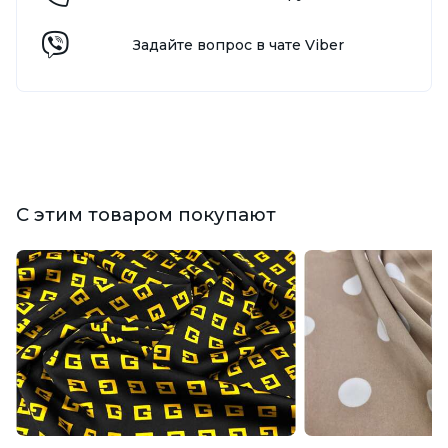
Задайте вопрос в чате Viber
С этим товаром покупают