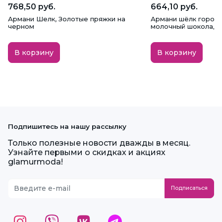
768,50 руб.
664,10 руб.
Армани Шелк, Золотые пряжки на
Армани шёлк горох 1
черном
молочный шоколад 
В корзину
В корзину
Подпишитесь на нашу рассылку
Только полезные новости дважды в месяц.
Узнайте первыми о скидках и акциях
glamurmoda!