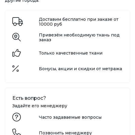
другие города.
Доставим бесплатно при заказе от
10000 руб
Привезём необходимую ткань под
заказ
Только качественные ткани
Бонусы, акции и скидки от метража
Есть вопрос?
Задайте его менеджеру
Часто задаваемые вопросы
Позвонить менеджеру