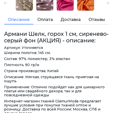
Описание
Оплата
Доставка
Отзывы
Армани Шелк, горох 1 см, сиренево-
серый фон (АКЦИЯ) - описание:
Артикул: Уточняется
Ширина полотна: 145 см;
Состав: 97% полиэстер, 3% эластан
Плотность 90 гр/м
Страна производства: Китай
Описание: Мягкая, струящаяся ткань приятная на
ощупь
Применение: Отлично подойдет как для шикарного
платья или свадебного декора, так и для
повседневной одежды
Интернет-магазин тканей GlamurModa предлагает
лучшие условия при покупке тканей оптом и
розницу. Доставка по всей России: Москва, СПб и