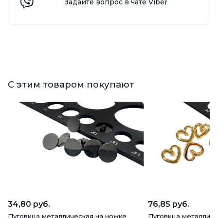
Задайте вопрос в чате Viber
С этим товаром покупают
34,80 руб.
76,85 руб.
Пуговица металлическая на ножке
Пуговица металличе