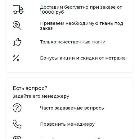
Доставим бесплатно при заказе от
10000 руб
Привезём необходимую ткань под
заказ
Только качественные ткани
Бонусы, акции и скидки от метража
Есть вопрос?
Задайте его менеджеру
Часто задаваемые вопросы
Позвонить менеджеру