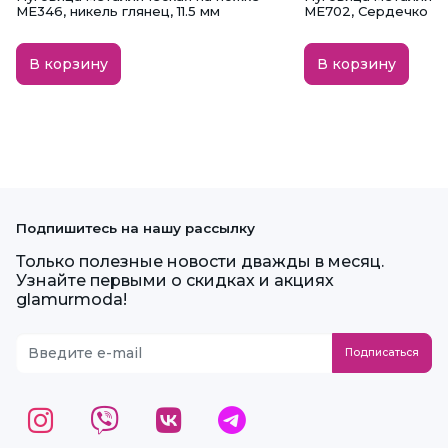
ME346, никель глянец, 11.5 мм
ME702, Сердечко зо
В корзину
В корзину
Подпишитесь на нашу рассылку
Только полезные новости дважды в месяц.
Узнайте первыми о скидках и акциях
glamurmoda!