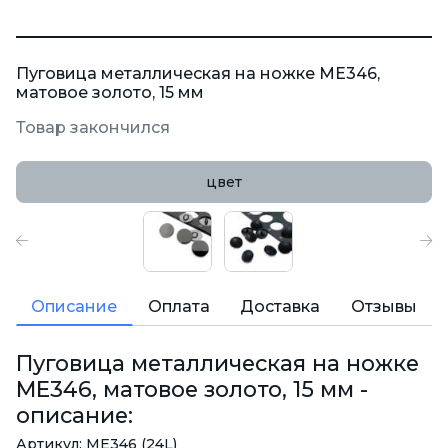
Пуговица металлическая на ножке ME346,
матовое золото, 15 мм
Товар закончился
цвет
Описание
Оплата
Доставка
Отзывы
Пуговица металлическая на ножке
ME346, матовое золото, 15 мм -
описание:
Артикул: ME346 (24L)